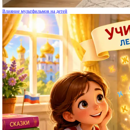
Влияние мультфильмов на детей