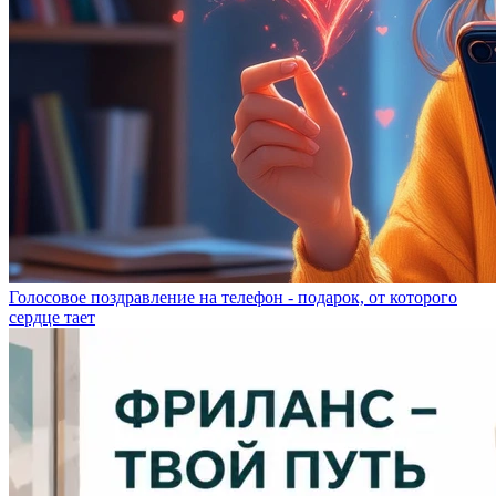
Голосовое поздравление на телефон - подарок, от которого
сердце тает