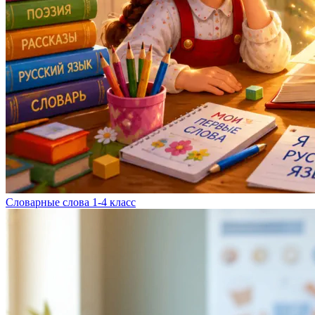
Словарные слова 1-4 класс