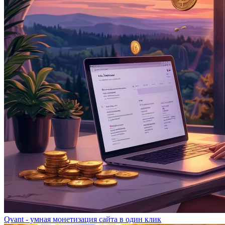
Qvant - умная монетизация сайта в один клик