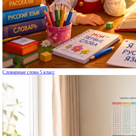
Словарные слова 5 класс