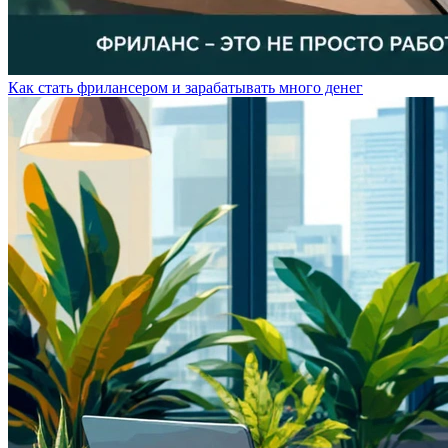
Как стать фрилансером и зарабатывать много денег