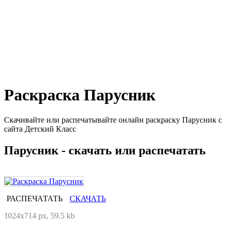
Раскраска Парусник
Скачивайте или распечатывайте онлайн раскраску Парусник с
сайта Детский Класс
Парусник - скачать или распечатать
РАСПЕЧАТАТЬ
СКАЧАТЬ
1024x714 px, 59.5 kb