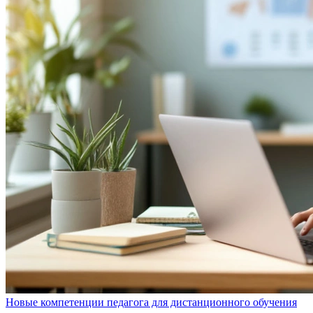
Новые компетенции педагога для дистанционного обучения