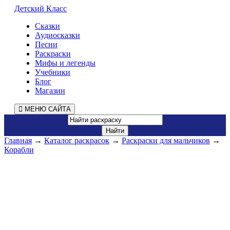
Детский Класс
Сказки
Аудиосказки
Песни
Раскраски
Мифы и легенды
Учебники
Блог
Магазин
МЕНЮ САЙТА
Главная
→
Каталог раскрасок
→
Раскраски для мальчиков
→
Корабли