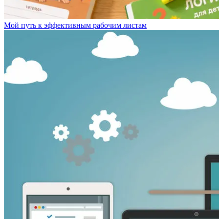
Мой путь к эффективным рабочим листам