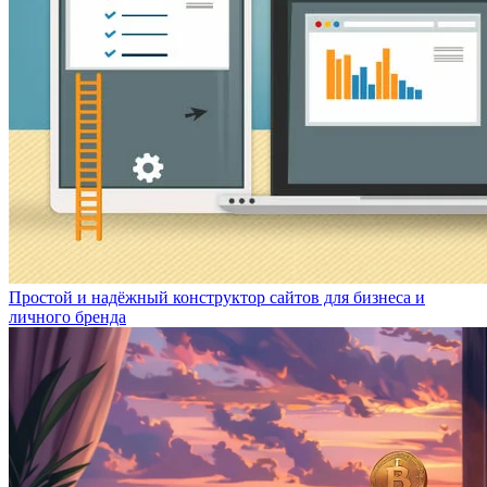
Простой и надёжный конструктор сайтов для бизнеса и
личного бренда