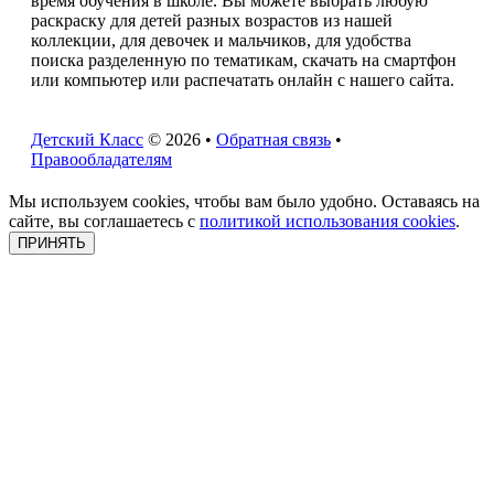
время обучения в школе. Вы можете выбрать любую
раскраску для детей разных возрастов из нашей
коллекции, для девочек и мальчиков, для удобства
поиска разделенную по тематикам, скачать на смартфон
или компьютер или распечатать онлайн с нашего сайта.
Детский Класс
© 2026 •
Обратная связь
•
Правообладателям
Мы используем cookies, чтобы вам было удобно. Оставаясь на
сайте, вы соглашаетесь с
политикой использования cookies
.
ПРИНЯТЬ