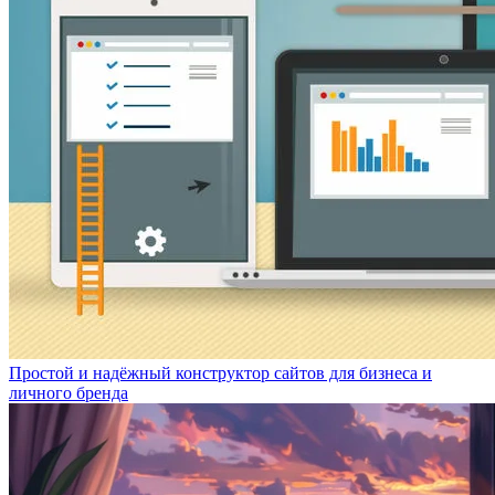
Простой и надёжный конструктор сайтов для бизнеса и
личного бренда