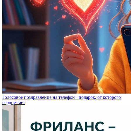
Голосовое поздравление на телефон - подарок, от которого
сердце тает