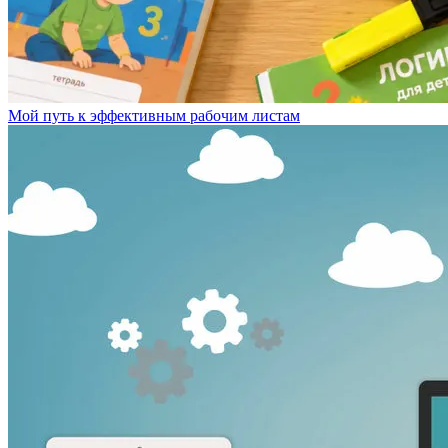
Мой путь к эффективным рабочим листам