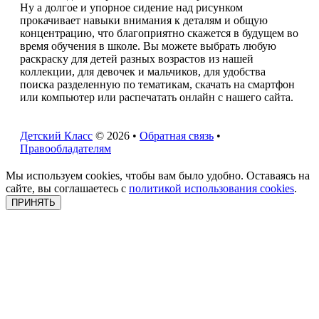
Ну а долгое и упорное сидение над рисунком
прокачивает навыки внимания к деталям и общую
концентрацию, что благоприятно скажется в будущем во
время обучения в школе. Вы можете выбрать любую
раскраску для детей разных возрастов из нашей
коллекции, для девочек и мальчиков, для удобства
поиска разделенную по тематикам, скачать на смартфон
или компьютер или распечатать онлайн с нашего сайта.
Детский Класс
© 2026 •
Обратная связь
•
Правообладателям
Мы используем cookies, чтобы вам было удобно. Оставаясь на
сайте, вы соглашаетесь с
политикой использования cookies
.
ПРИНЯТЬ