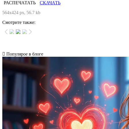
РАСПЕЧАТАТЬ
СКАЧАТЬ
564x424 px, 56.7 kb
Смотрите также:
Популярое в блоге