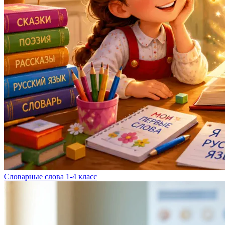
Словарные слова 1-4 класс