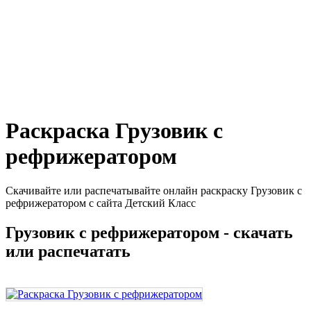
Раскраска Грузовик с
рефрижератором
Скачивайте или распечатывайте онлайн раскраску Грузовик с
рефрижератором с сайта Детский Класс
Грузовик с рефрижератором - скачать
или распечатать