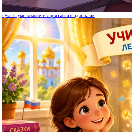
Qvant - умная монетизация сайта в один клик