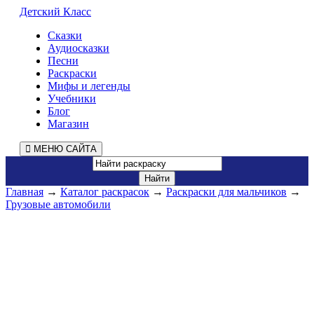
Детский Класс
Сказки
Аудиосказки
Песни
Раскраски
Мифы и легенды
Учебники
Блог
Магазин
МЕНЮ САЙТА
Главная
→
Каталог раскрасок
→
Раскраски для мальчиков
→
Грузовые автомобили