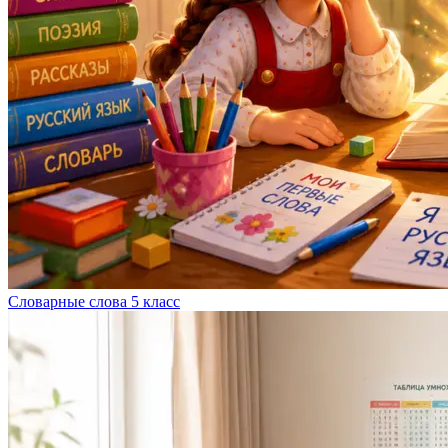
Словарные слова 5 класс