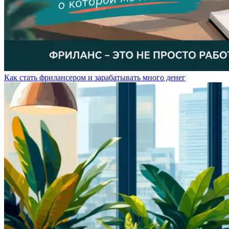
Как стать фрилансером и зарабатывать много денег