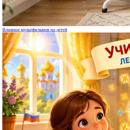
Влияние мультфильмов на детей