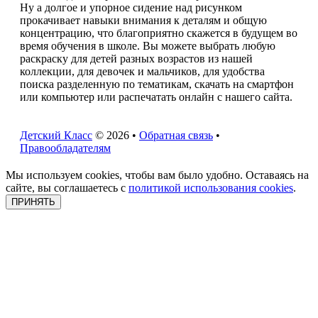
Ну а долгое и упорное сидение над рисунком
прокачивает навыки внимания к деталям и общую
концентрацию, что благоприятно скажется в будущем во
время обучения в школе. Вы можете выбрать любую
раскраску для детей разных возрастов из нашей
коллекции, для девочек и мальчиков, для удобства
поиска разделенную по тематикам, скачать на смартфон
или компьютер или распечатать онлайн с нашего сайта.
Детский Класс
© 2026 •
Обратная связь
•
Правообладателям
Мы используем cookies, чтобы вам было удобно. Оставаясь на
сайте, вы соглашаетесь с
политикой использования cookies
.
ПРИНЯТЬ