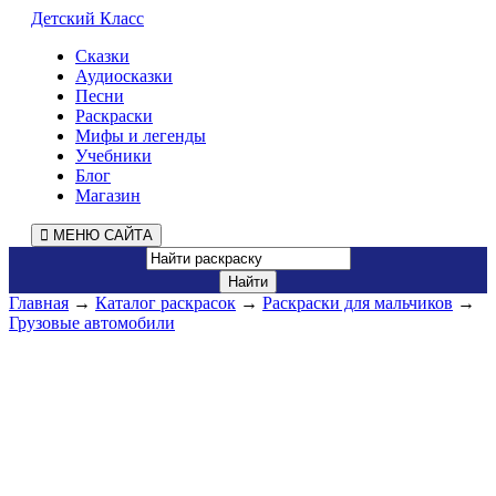
Детский Класс
Сказки
Аудиосказки
Песни
Раскраски
Мифы и легенды
Учебники
Блог
Магазин
МЕНЮ САЙТА
Главная
→
Каталог раскрасок
→
Раскраски для мальчиков
→
Грузовые автомобили