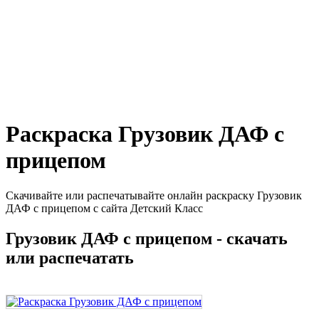
Раскраска Грузовик ДАФ с
прицепом
Скачивайте или распечатывайте онлайн раскраску Грузовик
ДАФ с прицепом с сайта Детский Класс
Грузовик ДАФ с прицепом - скачать
или распечатать