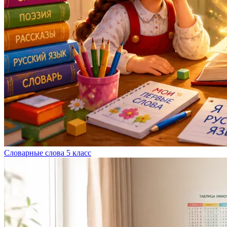
Словарные слова 5 класс