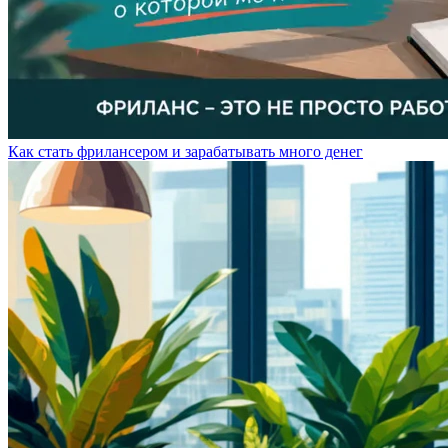
Как стать фрилансером и зарабатывать много денег