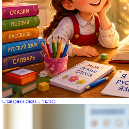
Словарные слова 1-4 класс