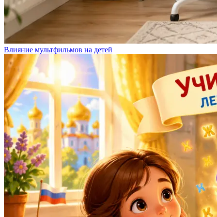
Влияние мультфильмов на детей