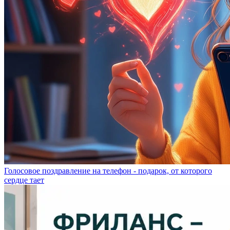
Голосовое поздравление на телефон - подарок, от которого
сердце тает