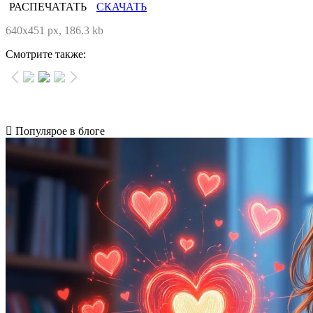
РАСПЕЧАТАТЬ
СКАЧАТЬ
640x451 px, 186.3 kb
Смотрите также:
Популярое в блоге