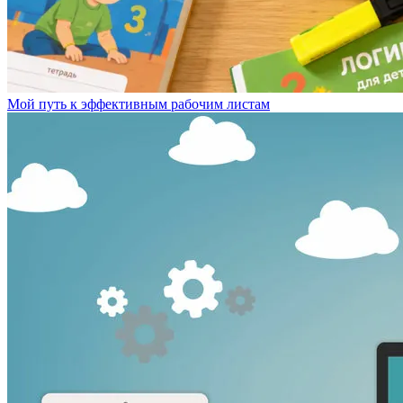
Мой путь к эффективным рабочим листам