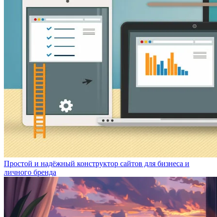
Простой и надёжный конструктор сайтов для бизнеса и
личного бренда