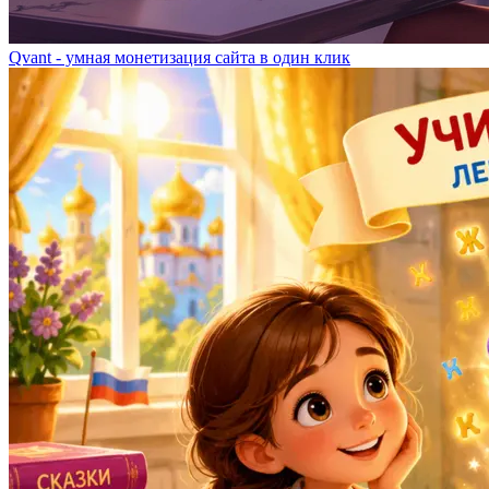
Qvant - умная монетизация сайта в один клик