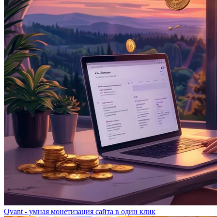
Qvant - умная монетизация сайта в один клик