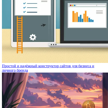
Простой и надёжный конструктор сайтов для бизнеса и
личного бренда