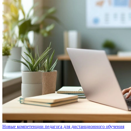
Новые компетенции педагога для дистанционного обучения