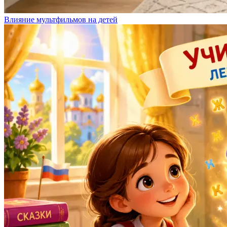
Влияние мультфильмов на детей