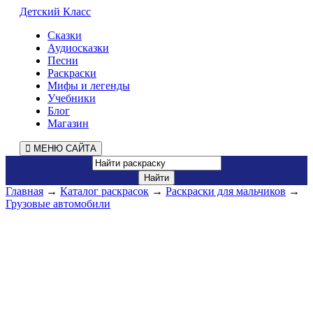
Детский Класс
Сказки
Аудиосказки
Песни
Раскраски
Мифы и легенды
Учебники
Блог
Магазин
МЕНЮ САЙТА
Главная
→
Каталог раскрасок
→
Раскраски для мальчиков
→
Грузовые автомобили