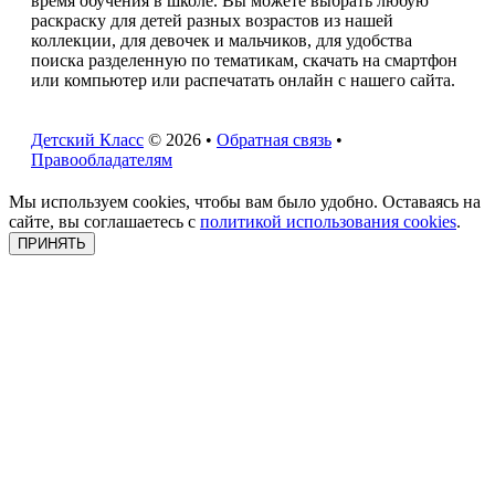
время обучения в школе. Вы можете выбрать любую
раскраску для детей разных возрастов из нашей
коллекции, для девочек и мальчиков, для удобства
поиска разделенную по тематикам, скачать на смартфон
или компьютер или распечатать онлайн с нашего сайта.
Детский Класс
© 2026 •
Обратная связь
•
Правообладателям
Мы используем cookies, чтобы вам было удобно. Оставаясь на
сайте, вы соглашаетесь с
политикой использования cookies
.
ПРИНЯТЬ