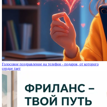
Голосовое поздравление на телефон - подарок, от которого
сердце тает