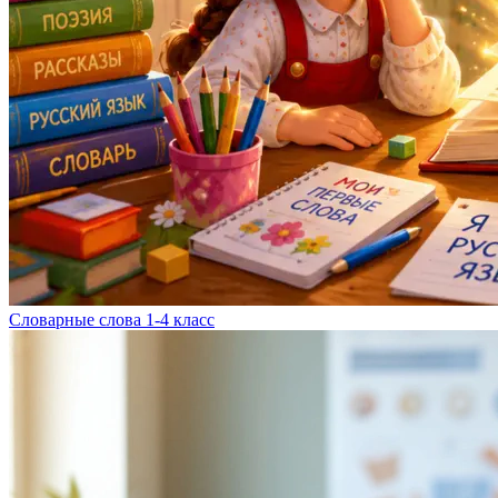
Словарные слова 1-4 класс