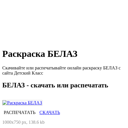
Раскраска БЕЛАЗ
Скачивайте или распечатывайте онлайн раскраску БЕЛАЗ с
сайта Детский Класс
БЕЛАЗ - скачать или распечатать
РАСПЕЧАТАТЬ
СКАЧАТЬ
1000x750 px, 138.6 kb