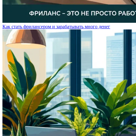
Как стать фрилансером и зарабатывать много денег