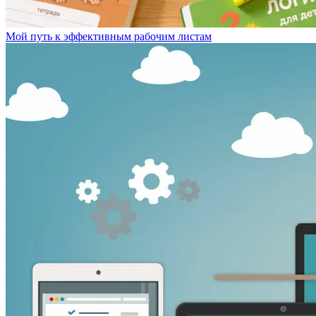
Мой путь к эффективным рабочим листам