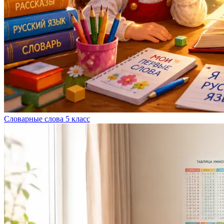
Словарные слова 5 класс