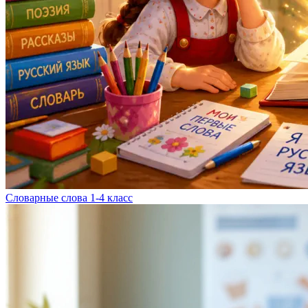
Словарные слова 1-4 класс