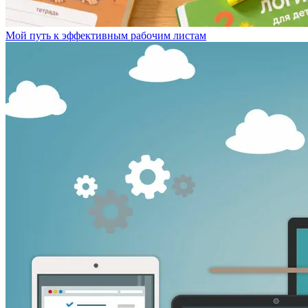
Мой путь к эффективным рабочим листам