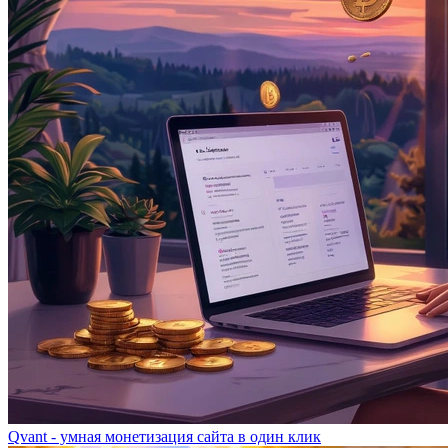
Qvant - умная монетизация сайта в один клик