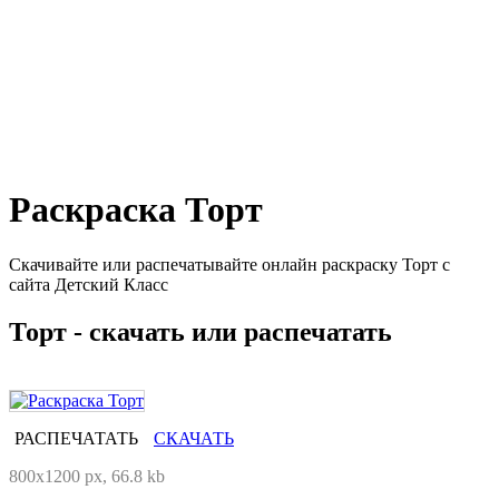
Раскраска Торт
Скачивайте или распечатывайте онлайн раскраску Торт с
сайта Детский Класс
Торт - скачать или распечатать
РАСПЕЧАТАТЬ
СКАЧАТЬ
800x1200 px, 66.8 kb