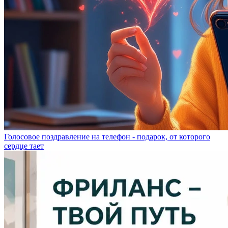
Голосовое поздравление на телефон - подарок, от которого
сердце тает