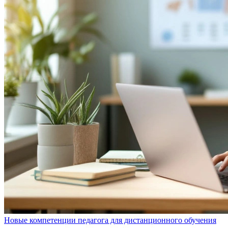
Новые компетенции педагога для дистанционного обучения