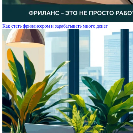
Как стать фрилансером и зарабатывать много денег