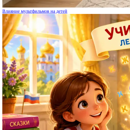
Влияние мультфильмов на детей