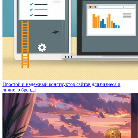
Простой и надёжный конструктор сайтов для бизнеса и
личного бренда