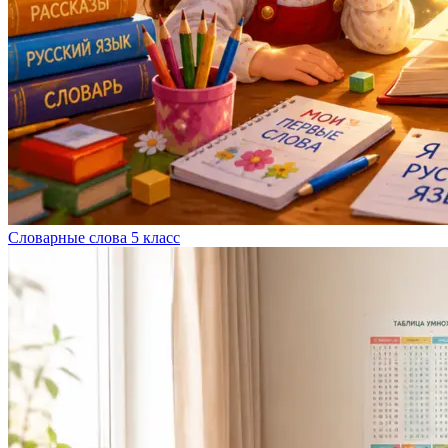
Словарные слова 5 класс