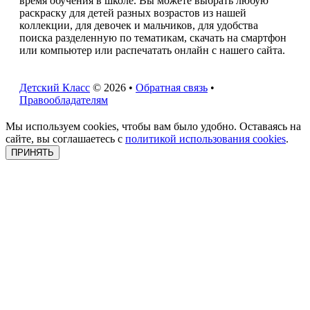
время обучения в школе. Вы можете выбрать любую
раскраску для детей разных возрастов из нашей
коллекции, для девочек и мальчиков, для удобства
поиска разделенную по тематикам, скачать на смартфон
или компьютер или распечатать онлайн с нашего сайта.
Детский Класс
© 2026 •
Обратная связь
•
Правообладателям
Мы используем cookies, чтобы вам было удобно. Оставаясь на
сайте, вы соглашаетесь с
политикой использования cookies
.
ПРИНЯТЬ