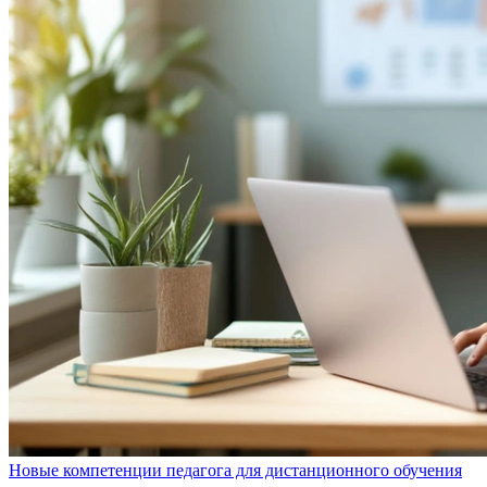
Новые компетенции педагога для дистанционного обучения