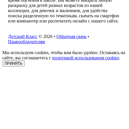
время обучения в школе. Вы можете выбрать любую
раскраску для детей разных возрастов из нашей
коллекции, для девочек и мальчиков, для удобства
поиска разделенную по тематикам, скачать на смартфон
или компьютер или распечатать онлайн с нашего сайта.
Детский Класс
© 2026 •
Обратная связь
•
Правообладателям
Мы используем cookies, чтобы вам было удобно. Оставаясь на
сайте, вы соглашаетесь с
политикой использования cookies
.
ПРИНЯТЬ