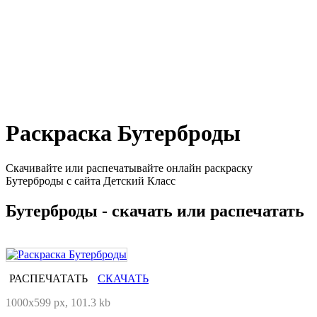
Раскраска Бутерброды
Скачивайте или распечатывайте онлайн раскраску
Бутерброды с сайта Детский Класс
Бутерброды - скачать или распечатать
РАСПЕЧАТАТЬ
СКАЧАТЬ
1000x599 px, 101.3 kb