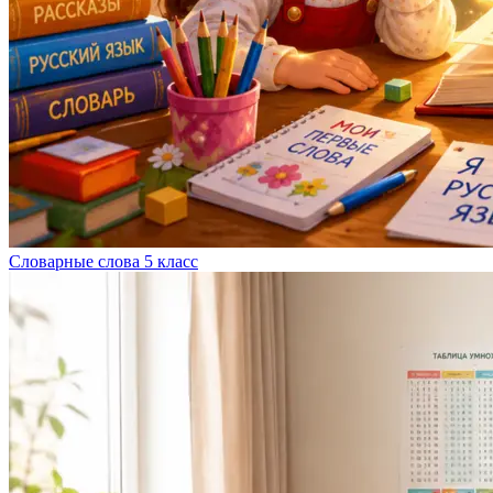
Словарные слова 5 класс