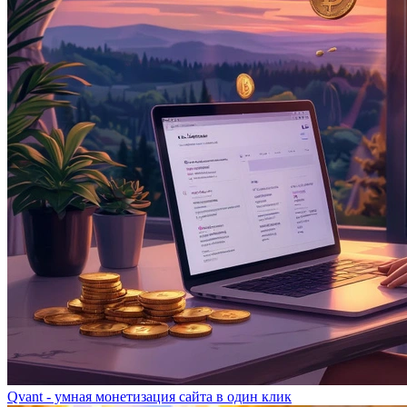
Qvant - умная монетизация сайта в один клик