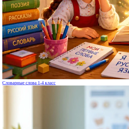
Словарные слова 1-4 класс