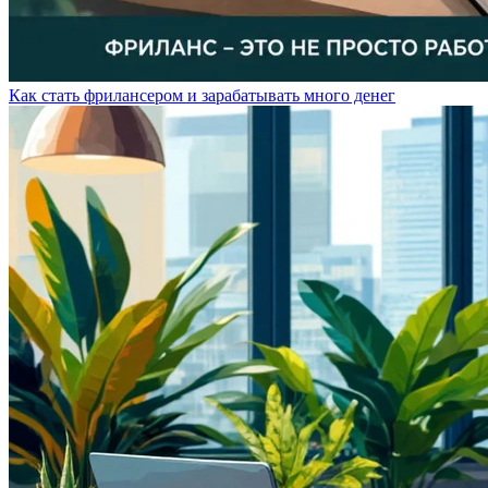
Как стать фрилансером и зарабатывать много денег