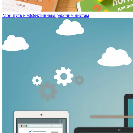
Мой путь к эффективным рабочим листам