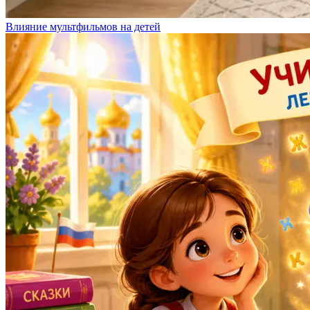
Влияние мультфильмов на детей