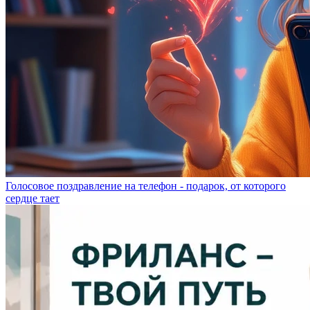
Голосовое поздравление на телефон - подарок, от которого
сердце тает