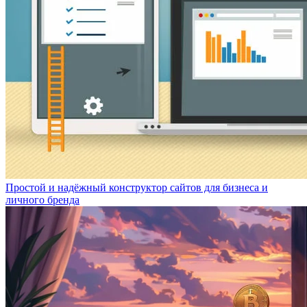
Простой и надёжный конструктор сайтов для бизнеса и
личного бренда