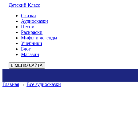
Детский Класс
Сказки
Аудиосказки
Песни
Раскраски
Мифы и легенды
Учебники
Блог
Магазин
МЕНЮ САЙТА
Главная
→
Все аудиосказки