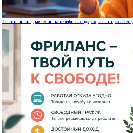
Голосовое поздравление на телефон - подарок, от которого серд