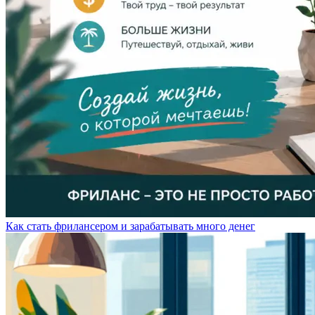
Как стать фрилансером и зарабатывать много денег