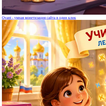
Qvant - умная монетизация сайта в один клик