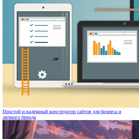
Простой и надёжный конструктор сайтов для бизнеса и
личного бренда