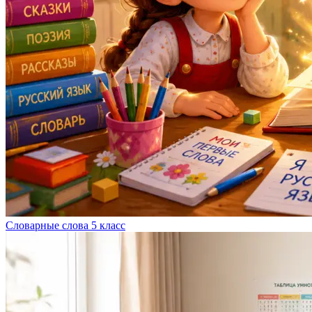
Словарные слова 5 класс