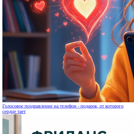
Голосовое поздравление на телефон - подарок, от которого
сердце тает