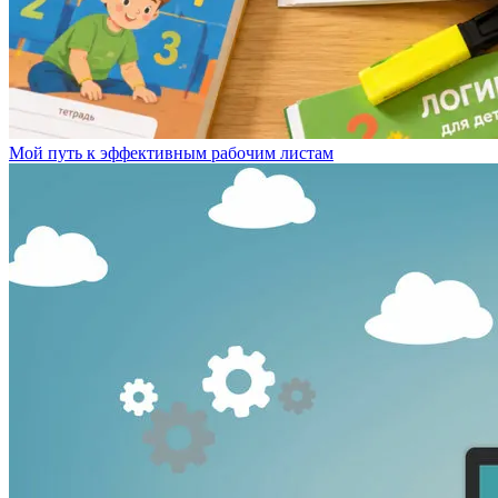
Мой путь к эффективным рабочим листам