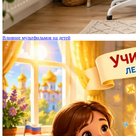
Влияние мультфильмов на детей