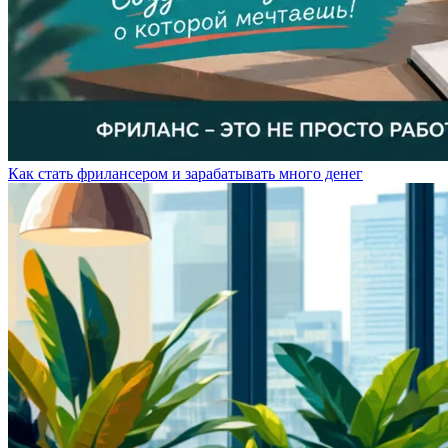
Как стать фрилансером и зарабатывать много денег