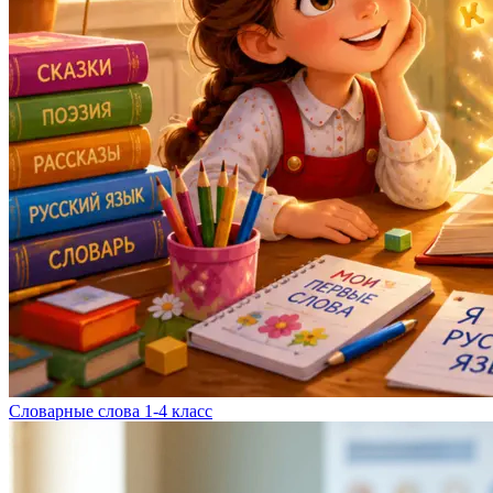
Словарные слова 1-4 класс