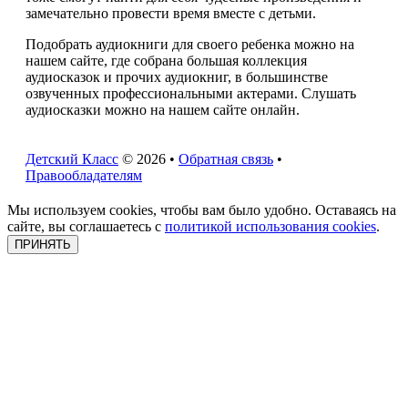
замечательно провести время вместе с детьми.
Подобрать аудиокниги для своего ребенка можно на
нашем сайте, где собрана большая коллекция
аудиосказок и прочих аудиокниг, в большинстве
озвученных профессиональными актерами. Слушать
аудиосказки можно на нашем сайте онлайн.
Детский Класс
© 2026 •
Обратная связь
•
Правообладателям
Мы используем cookies, чтобы вам было удобно. Оставаясь на
сайте, вы соглашаетесь с
политикой использования cookies
.
ПРИНЯТЬ