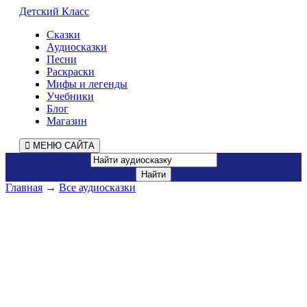
Детский Класс
Сказки
Аудиосказки
Песни
Раскраски
Мифы и легенды
Учебники
Блог
Магазин
МЕНЮ САЙТА
Главная
→
Все аудиосказки