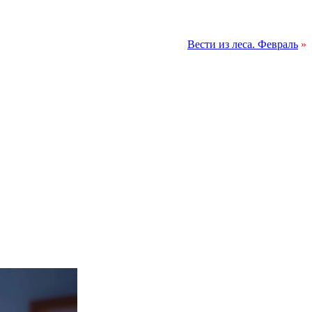
Вести из леса. Февраль
»