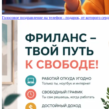
Голосовое поздравление на телефон - подарок, от которого серд