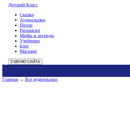
Детский Класс
Сказки
Аудиосказки
Песни
Раскраски
Мифы и легенды
Учебники
Блог
Магазин
МЕНЮ САЙТА
Главная
→
Все аудиосказки