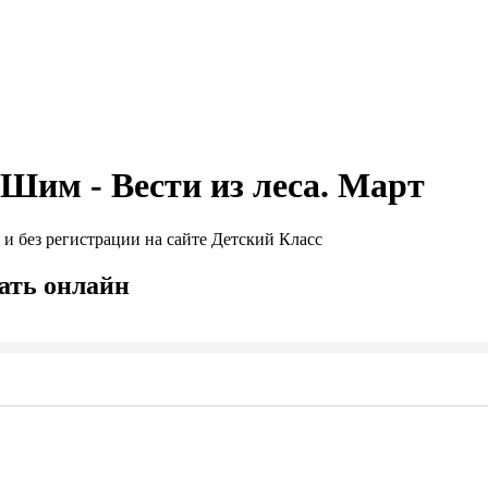
Шим - Вести из леса. Март
 и без регистрации на сайте Детский Класс
шать онлайн
Seek