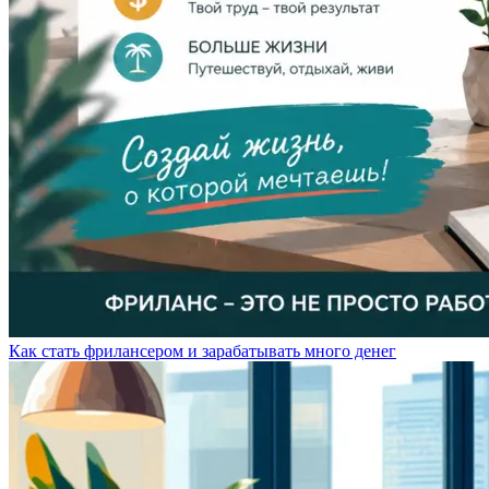
Как стать фрилансером и зарабатывать много денег