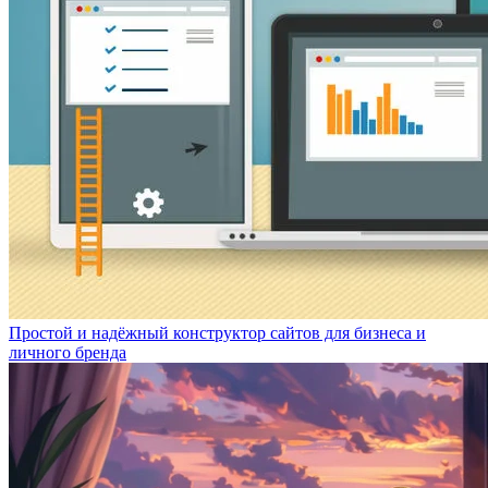
Простой и надёжный конструктор сайтов для бизнеса и
личного бренда