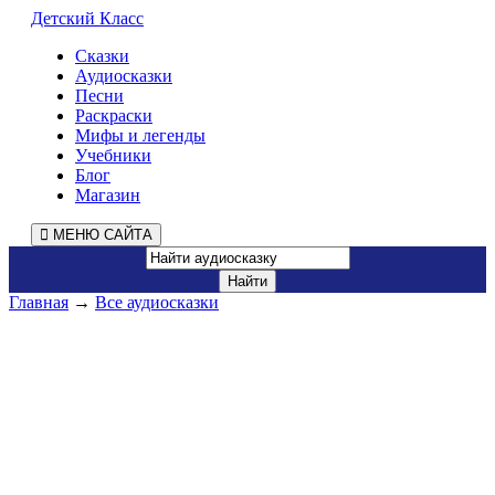
Детский Класс
Сказки
Аудиосказки
Песни
Раскраски
Мифы и легенды
Учебники
Блог
Магазин
МЕНЮ САЙТА
Главная
→
Все аудиосказки