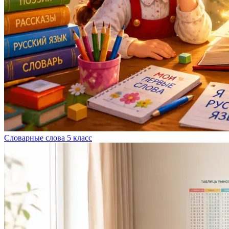
Словарные слова 5 класс