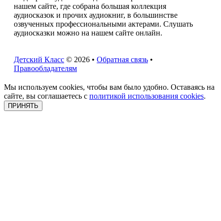
нашем сайте, где собрана большая коллекция
аудиосказок и прочих аудиокниг, в большинстве
озвученных профессиональными актерами. Слушать
аудиосказки можно на нашем сайте онлайн.
Детский Класс
© 2026 •
Обратная связь
•
Правообладателям
Мы используем cookies, чтобы вам было удобно. Оставаясь на
сайте, вы соглашаетесь с
политикой использования cookies
.
ПРИНЯТЬ