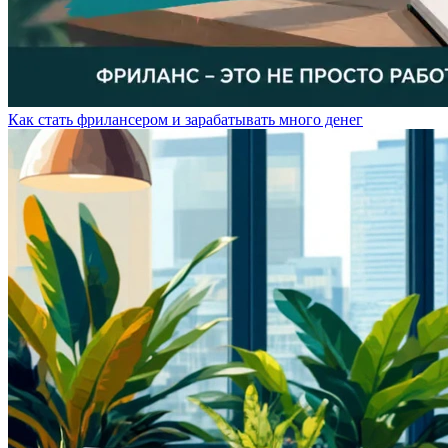
Как стать фрилансером и зарабатывать много денег