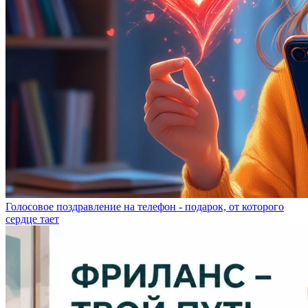
Голосовое поздравление на телефон - подарок, от которого
сердце тает