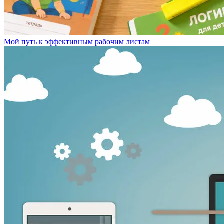
Мой путь к эффективным рабочим листам