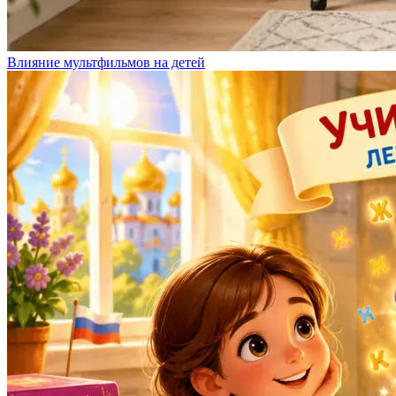
Влияние мультфильмов на детей