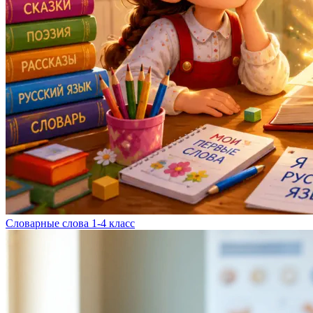
Словарные слова 1-4 класс