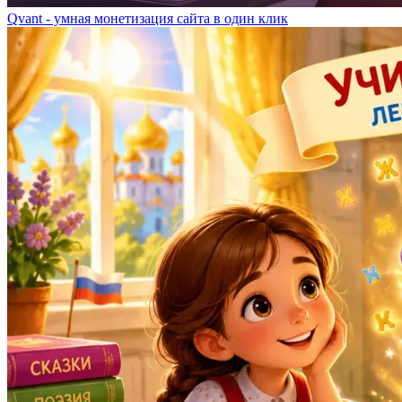
Qvant - умная монетизация сайта в один клик