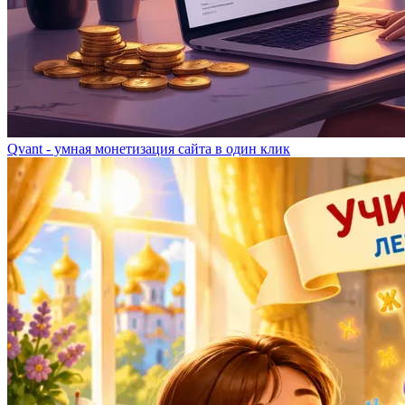
Qvant - умная монетизация сайта в один клик