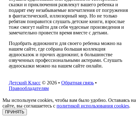
сказки и приключения развлекут вашего ребенка и
подарят ему незабываемые впечатления от погружения
в фантастический, иллюзорный мир. Но не только
ребятам понравится слушать детские книги, взрослые
тоже смогут найти для себя чудесные произведения и
замечательно провести время вместе с детьми.
Подобрать аудиокниги для своего ребенка можно на
нашем сайте, где собрана большая коллекция
аудиосказок и прочих аудиокниг, в большинстве
озвученных профессиональными актерами. Слушать
аудиосказки можно на нашем сайте онлайн.
Детский Класс
© 2026 •
Обратная связь
•
Правообладателям
Мы используем cookies, чтобы вам было удобно. Оставаясь на
сайте, вы соглашаетесь с
политикой использования cookies
.
ПРИНЯТЬ