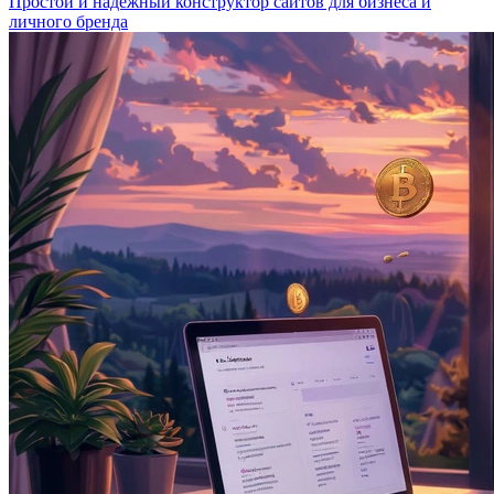
Простой и надёжный конструктор сайтов для бизнеса и
личного бренда