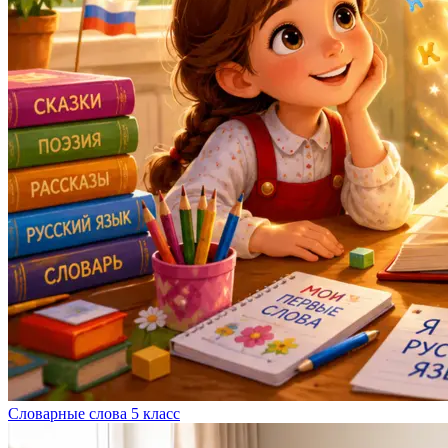
Словарные слова 5 класс