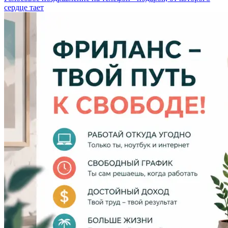
сердце тает