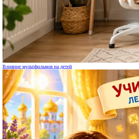
Влияние мультфильмов на детей