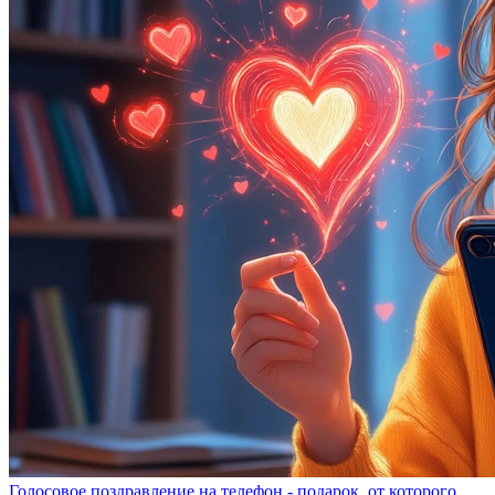
Голосовое поздравление на телефон - подарок, от которого