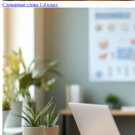
Словарные слова 1-4 класс