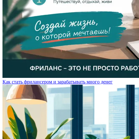
Как стать фрилансером и зарабатывать много денег