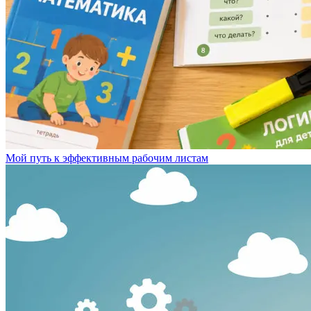
Мой путь к эффективным рабочим листам