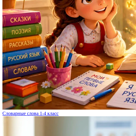
Словарные слова 1-4 класс