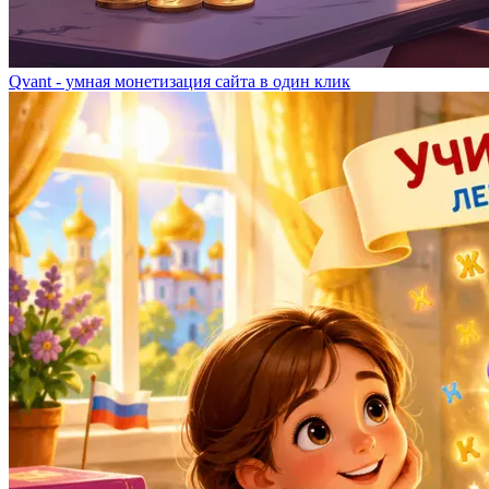
Qvant - умная монетизация сайта в один клик