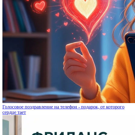
Голосовое поздравление на телефон - подарок, от которого
сердце тает