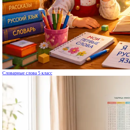
Словарные слова 5 класс