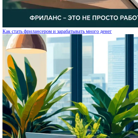
Как стать фрилансером и зарабатывать много денег