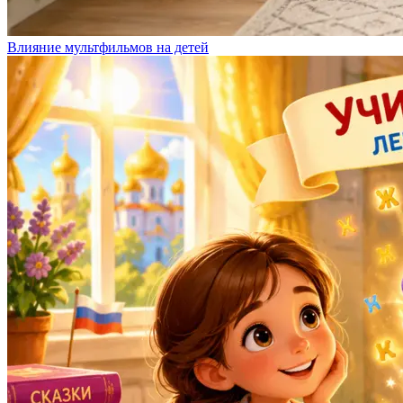
Влияние мультфильмов на детей