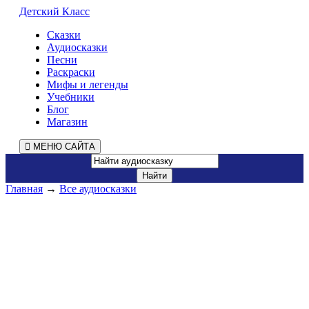
Детский Класс
Сказки
Аудиосказки
Песни
Раскраски
Мифы и легенды
Учебники
Блог
Магазин
МЕНЮ САЙТА
Главная
→
Все аудиосказки