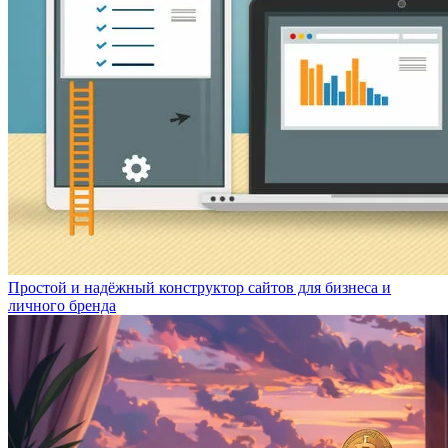
Простой и надёжный конструктор сайтов для бизнеса и
личного бренда