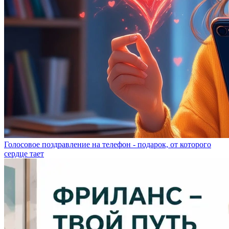
Голосовое поздравление на телефон - подарок, от которого
сердце тает