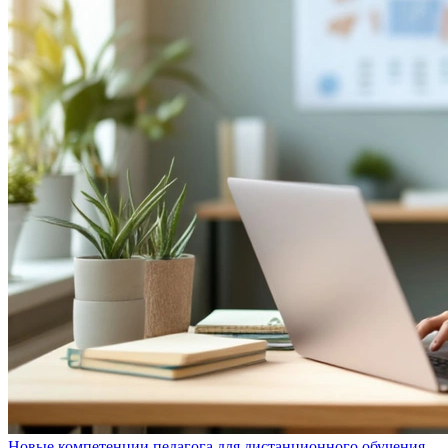
Новые компетенции педагога для дистанционного обучения