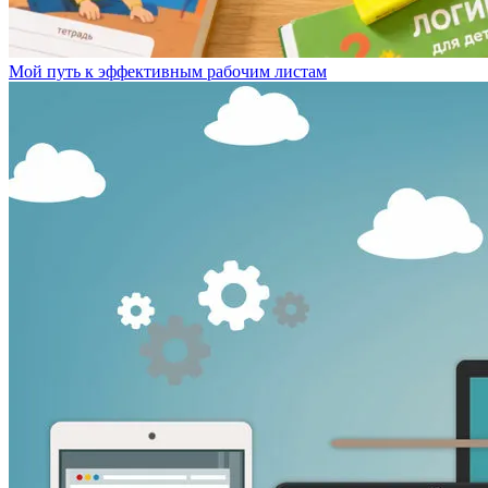
Мой путь к эффективным рабочим листам