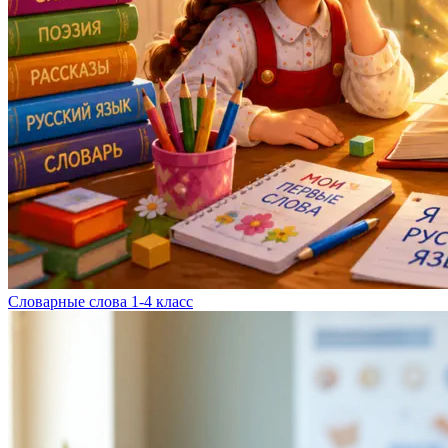
Словарные слова 1-4 класс