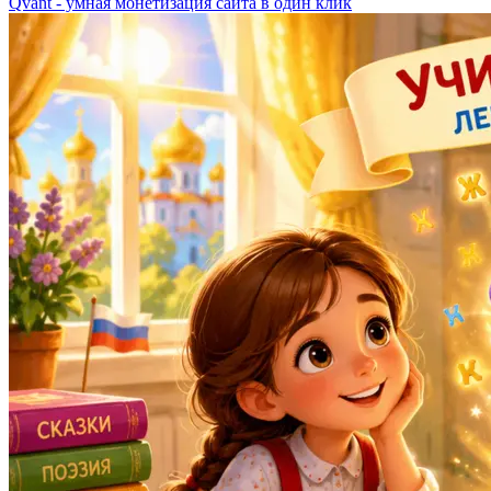
Qvant - умная монетизация сайта в один клик