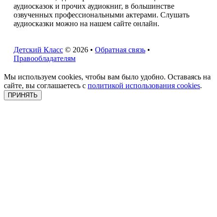
аудиосказок и прочих аудиокниг, в большинстве
озвученных профессиональными актерами. Слушать
аудиосказки можно на нашем сайте онлайн.
Детский Класс
© 2026 •
Обратная связь
•
Правообладателям
Мы используем cookies, чтобы вам было удобно. Оставаясь на
сайте, вы соглашаетесь с
политикой использования cookies
.
ПРИНЯТЬ