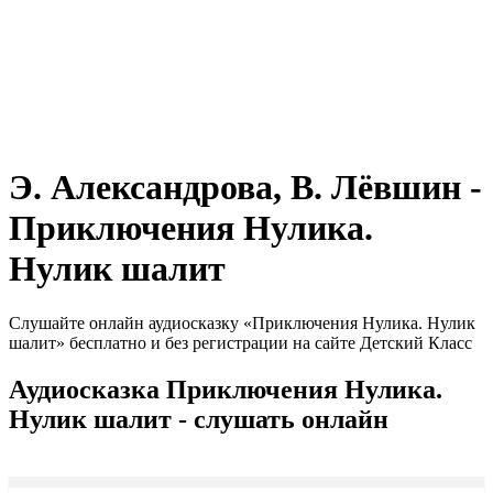
Э. Александрова, В. Лёвшин -
Приключения Нулика.
Нулик шалит
Слушайте онлайн аудиосказку «Приключения Нулика. Нулик
шалит» бесплатно и без регистрации на сайте Детский Класс
Аудиосказка Приключения Нулика.
Нулик шалит - слушать онлайн
Seek