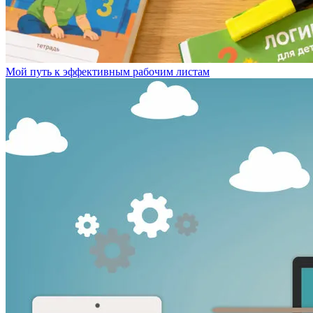
Мой путь к эффективным рабочим листам