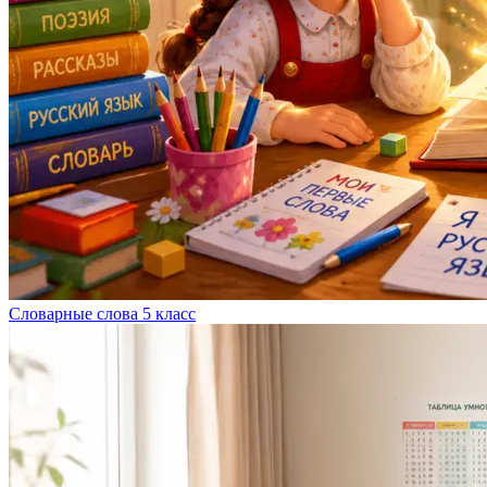
Словарные слова 5 класс