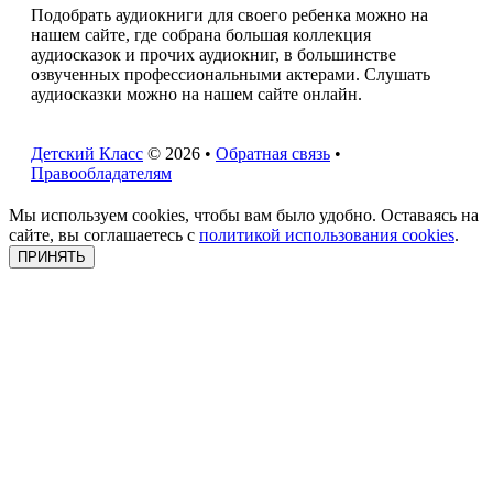
Подобрать аудиокниги для своего ребенка можно на
нашем сайте, где собрана большая коллекция
аудиосказок и прочих аудиокниг, в большинстве
озвученных профессиональными актерами. Слушать
аудиосказки можно на нашем сайте онлайн.
Детский Класс
© 2026 •
Обратная связь
•
Правообладателям
Мы используем cookies, чтобы вам было удобно. Оставаясь на
сайте, вы соглашаетесь с
политикой использования cookies
.
ПРИНЯТЬ