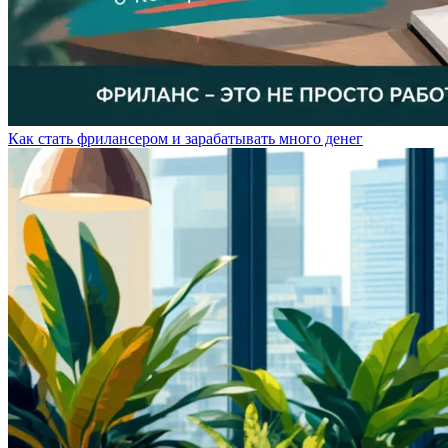
Как стать фрилансером и зарабатывать много денег