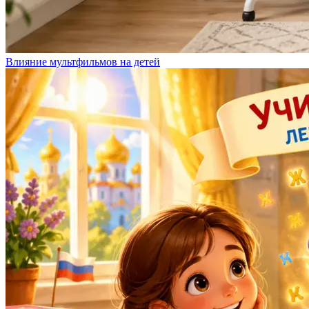
Влияние мультфильмов на детей