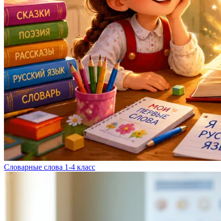
Словарные слова 1-4 класс