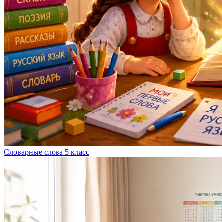
Словарные слова 5 класс