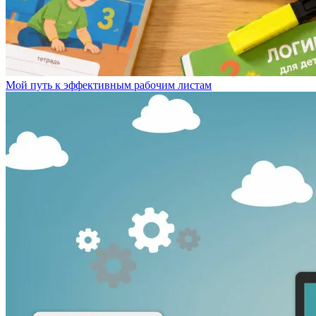
Мой путь к эффективным рабочим листам