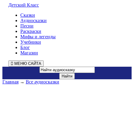
Детский Класс
Сказки
Аудиосказки
Песни
Раскраски
Мифы и легенды
Учебники
Блог
Магазин
МЕНЮ САЙТА
Главная
→
Все аудиосказки