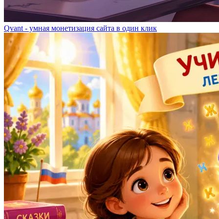
Qvant - умная монетизация сайта в один клик