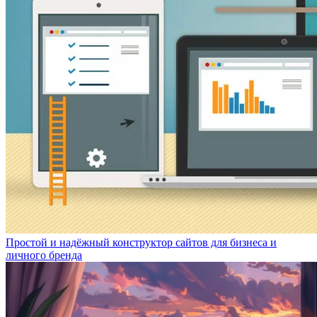
Простой и надёжный конструктор сайтов для бизнеса и
личного бренда