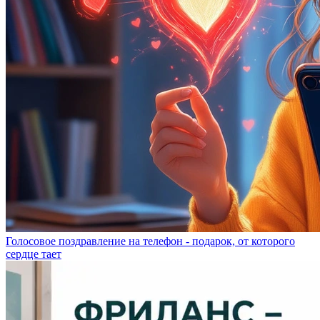
Голосовое поздравление на телефон - подарок, от которого
сердце тает