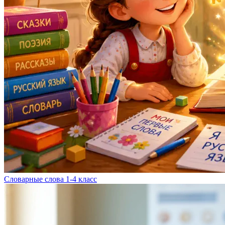
Словарные слова 1-4 класс