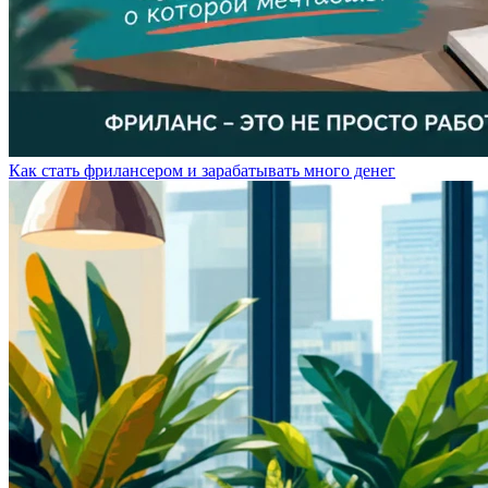
Как стать фрилансером и зарабатывать много денег