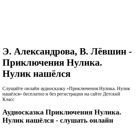
Э. Александрова, В. Лёвшин -
Приключения Нулика.
Нулик нашёлся
Слушайте онлайн аудиосказку «Приключения Нулика. Нулик
нашёлся» бесплатно и без регистрации на сайте Детский
Класс
Аудиосказка Приключения Нулика.
Нулик нашёлся - слушать онлайн