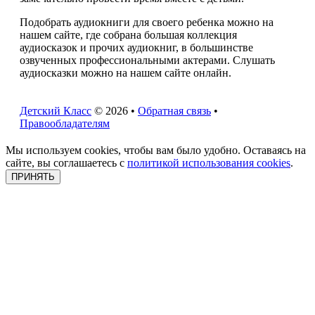
Подобрать аудиокниги для своего ребенка можно на
нашем сайте, где собрана большая коллекция
аудиосказок и прочих аудиокниг, в большинстве
озвученных профессиональными актерами. Слушать
аудиосказки можно на нашем сайте онлайн.
Детский Класс
© 2026 •
Обратная связь
•
Правообладателям
Мы используем cookies, чтобы вам было удобно. Оставаясь на
сайте, вы соглашаетесь с
политикой использования cookies
.
ПРИНЯТЬ