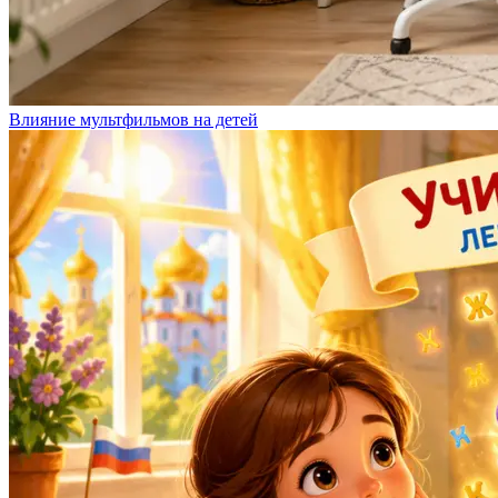
Влияние мультфильмов на детей