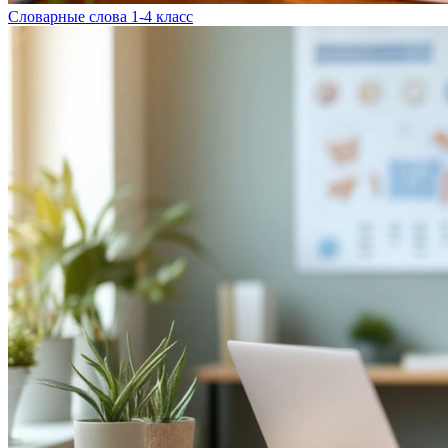
Словарные слова 1-4 класс