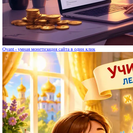
Qvant - умная монетизация сайта в один клик