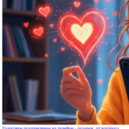
Голосовое поздравление на телефон - подарок, от которого