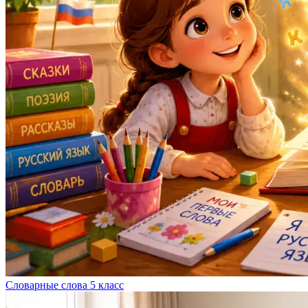
Словарные слова 5 класс