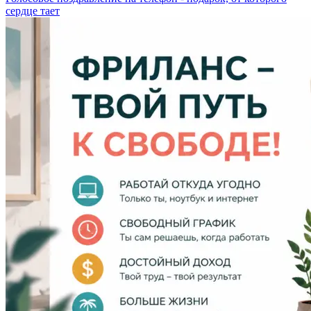
сердце тает