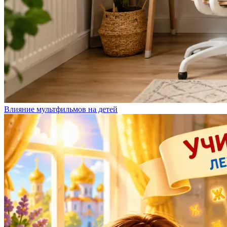
Влияние мультфильмов на детей