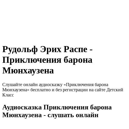
Рудольф Эрих Распе -
Приключения барона
Мюнхаузена
Слушайте онлайн аудиосказку «Приключения барона
Мюнхаузена» бесплатно и без регистрации на сайте Детский
Класс
Аудиосказка Приключения барона
Мюнхаузена - слушать онлайн