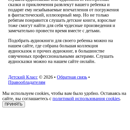
сказки и приключения развлекут вашего ребенка и
подарят ему незабываемые впечатления от погружения
в фантастический, иллюзорный мир. Но не только
ребятам понравится слушать детские книги, взрослые
тоже смогут найти для себя чудесные произведения и
замечательно провести время вместе с детьми.
Подобрать аудиокниги для своего ребенка можно на
нашем сайте, где собрана большая коллекция
аудиосказок и прочих аудиокниг, в большинстве
озвученных профессиональными актерами. Слушать
аудиосказки можно на нашем сайте онлайн.
Детский Класс
© 2026 •
Обратная связь
•
Правообладателям
Мы используем cookies, чтобы вам было удобно. Оставаясь на
сайте, вы соглашаетесь с
политикой использования cookies
.
ПРИНЯТЬ