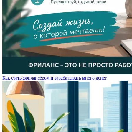
Как стать фрилансером и зарабатывать много денег