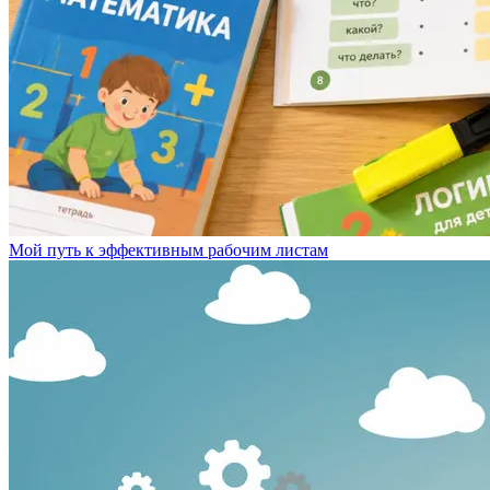
Мой путь к эффективным рабочим листам