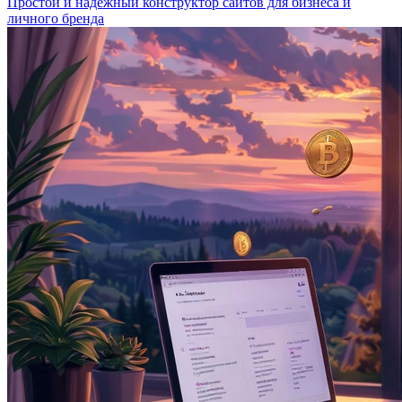
Простой и надёжный конструктор сайтов для бизнеса и
личного бренда