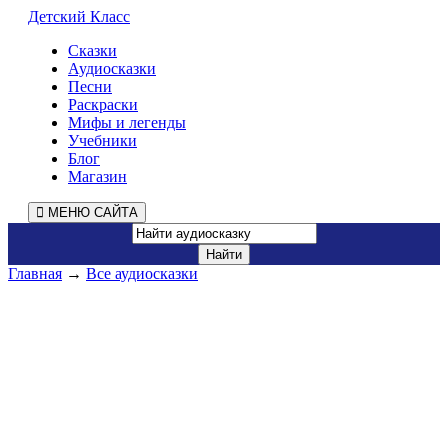
Детский Класс
Сказки
Аудиосказки
Песни
Раскраски
Мифы и легенды
Учебники
Блог
Магазин
МЕНЮ САЙТА
Главная
→
Все аудиосказки