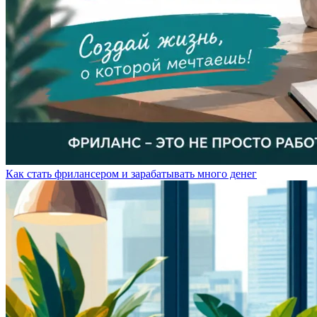
Как стать фрилансером и зарабатывать много денег