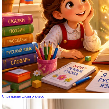
Словарные слова 5 класс