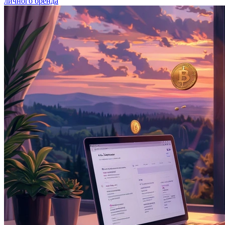
личного бренда