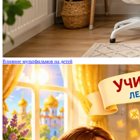
Влияние мультфильмов на детей