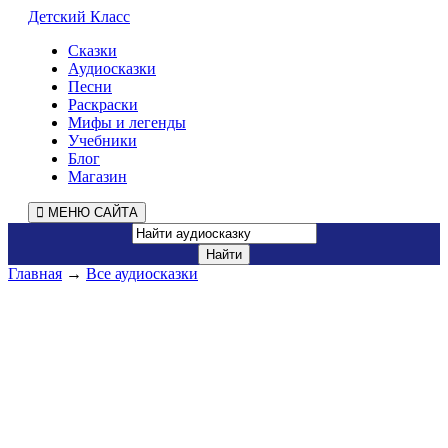
Детский Класс
Сказки
Аудиосказки
Песни
Раскраски
Мифы и легенды
Учебники
Блог
Магазин
МЕНЮ САЙТА
Главная
→
Все аудиосказки