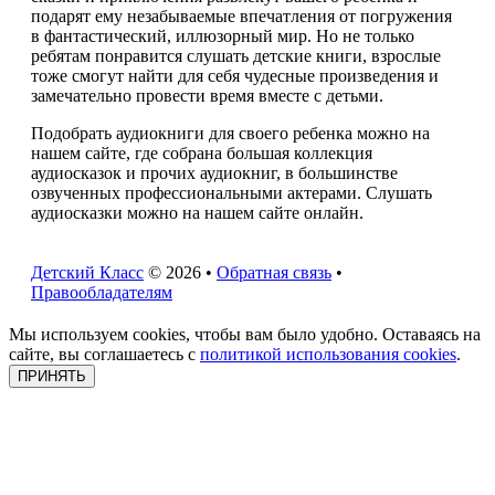
подарят ему незабываемые впечатления от погружения
в фантастический, иллюзорный мир. Но не только
ребятам понравится слушать детские книги, взрослые
тоже смогут найти для себя чудесные произведения и
замечательно провести время вместе с детьми.
Подобрать аудиокниги для своего ребенка можно на
нашем сайте, где собрана большая коллекция
аудиосказок и прочих аудиокниг, в большинстве
озвученных профессиональными актерами. Слушать
аудиосказки можно на нашем сайте онлайн.
Детский Класс
© 2026 •
Обратная связь
•
Правообладателям
Мы используем cookies, чтобы вам было удобно. Оставаясь на
сайте, вы соглашаетесь с
политикой использования cookies
.
ПРИНЯТЬ