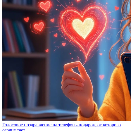
Голосовое поздравление на телефон - подарок, от которого
сердце тает