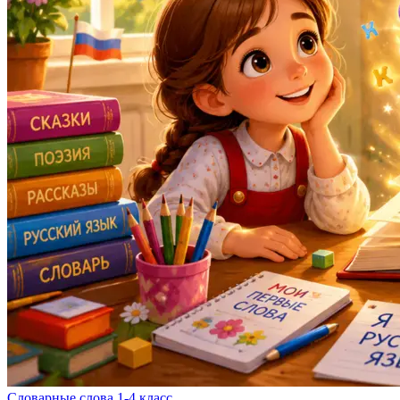
Словарные слова 1-4 класс