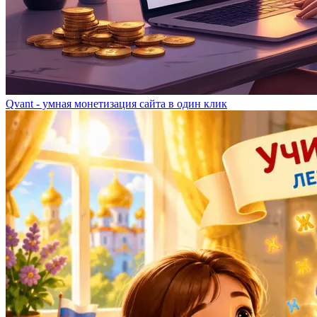
Qvant - умная монетизация сайта в один клик