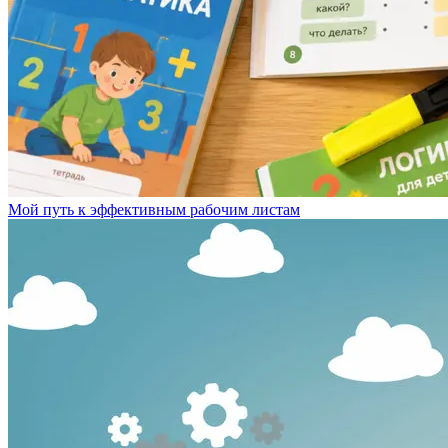
Мой путь к эффективным рабочим листам