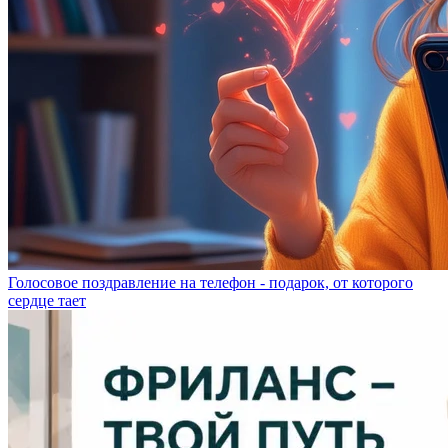
Голосовое поздравление на телефон - подарок, от которого
сердце тает