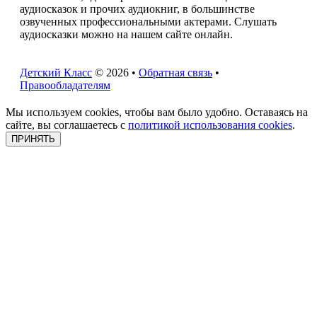
аудиосказок и прочих аудиокниг, в большинстве
озвученных профессиональными актерами. Слушать
аудиосказки можно на нашем сайте онлайн.
Детский Класс
© 2026 •
Обратная связь
•
Правообладателям
Мы используем cookies, чтобы вам было удобно. Оставаясь на
сайте, вы соглашаетесь с
политикой использования cookies
.
ПРИНЯТЬ