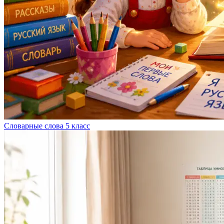
Словарные слова 5 класс