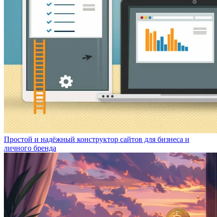
Простой и надёжный конструктор сайтов для бизнеса и
личного бренда