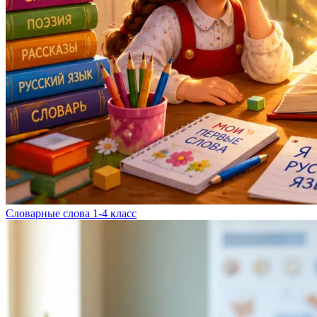
Словарные слова 1-4 класс