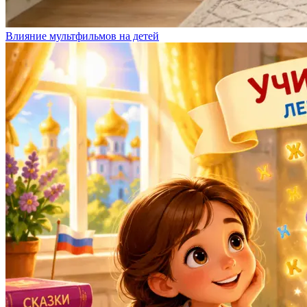
Влияние мультфильмов на детей