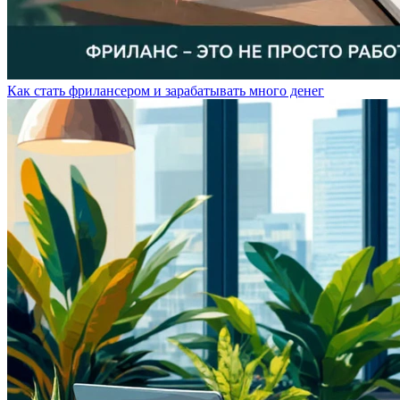
Как стать фрилансером и зарабатывать много денег