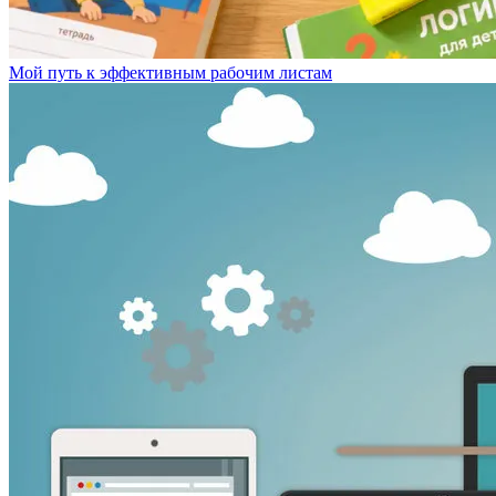
Мой путь к эффективным рабочим листам