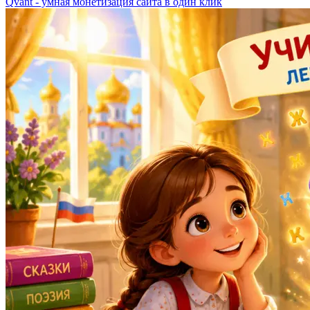
Qvant - умная монетизация сайта в один клик