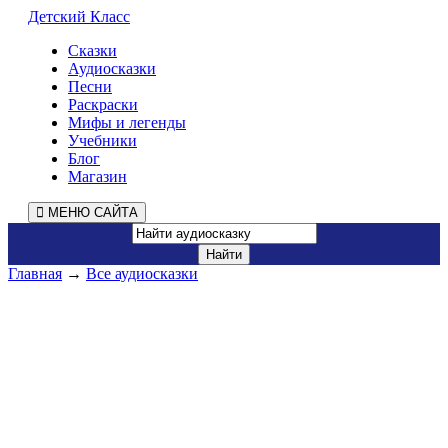
Детский Класс
Сказки
Аудиосказки
Песни
Раскраски
Мифы и легенды
Учебники
Блог
Магазин
МЕНЮ САЙТА
Главная
→
Все аудиосказки