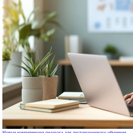
Новые компетенции педагога для дистанционного обучения