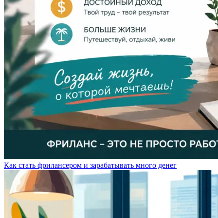
Как стать фрилансером и зарабатывать много денег