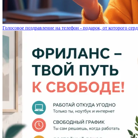
Голосовое поздравление на телефон - подарок, от которого серд