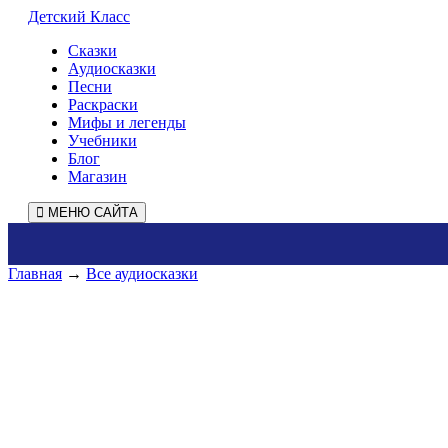
Детский Класс
Сказки
Аудиосказки
Песни
Раскраски
Мифы и легенды
Учебники
Блог
Магазин
МЕНЮ САЙТА
Главная
→
Все аудиосказки