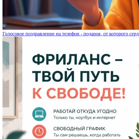
Голосовое поздравление на телефон - подарок, от которого серд