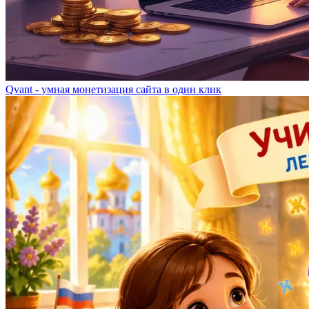
Qvant - умная монетизация сайта в один клик