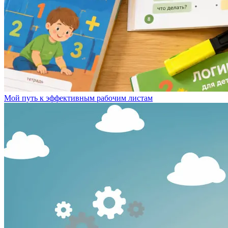
Мой путь к эффективным рабочим листам