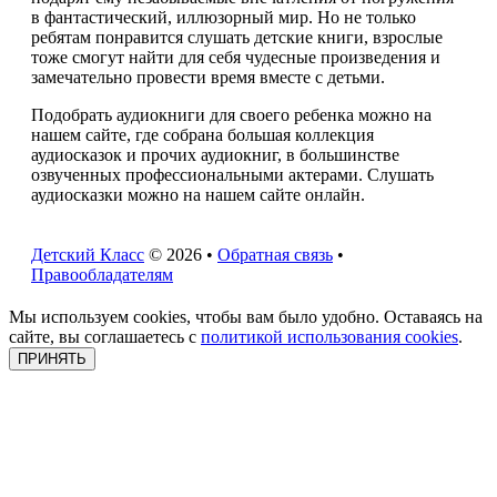
в фантастический, иллюзорный мир. Но не только
ребятам понравится слушать детские книги, взрослые
тоже смогут найти для себя чудесные произведения и
замечательно провести время вместе с детьми.
Подобрать аудиокниги для своего ребенка можно на
нашем сайте, где собрана большая коллекция
аудиосказок и прочих аудиокниг, в большинстве
озвученных профессиональными актерами. Слушать
аудиосказки можно на нашем сайте онлайн.
Детский Класс
© 2026 •
Обратная связь
•
Правообладателям
Мы используем cookies, чтобы вам было удобно. Оставаясь на
сайте, вы соглашаетесь с
политикой использования cookies
.
ПРИНЯТЬ