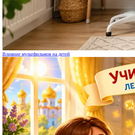
Влияние мультфильмов на детей