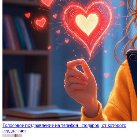
Голосовое поздравление на телефон - подарок, от которого
сердце тает