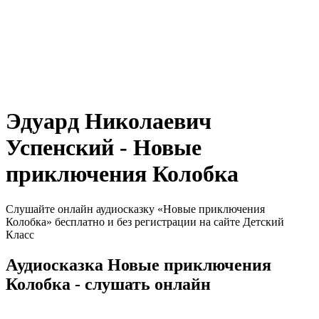
Эдуард Николаевич
Успенский - Новые
приключения Колобка
Слушайте онлайн аудиосказку «Новые приключения
Колобка» бесплатно и без регистрации на сайте Детский
Класс
Аудиосказка Новые приключения
Колобка - слушать онлайн