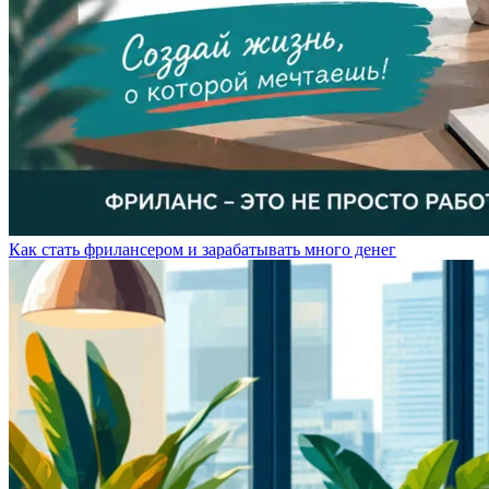
Как стать фрилансером и зарабатывать много денег