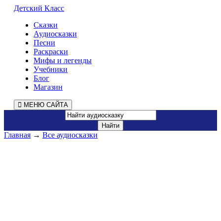
Детский Класс
Сказки
Аудиосказки
Песни
Раскраски
Мифы и легенды
Учебники
Блог
Магазин
МЕНЮ САЙТА
Главная
→
Все аудиосказки