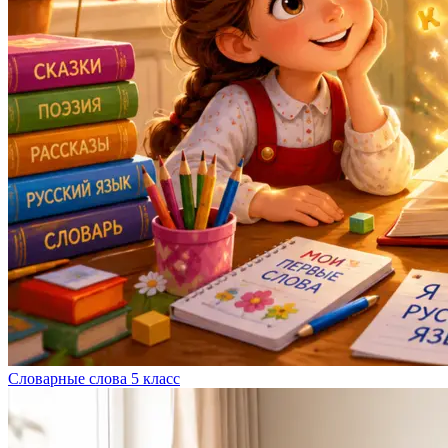
Словарные слова 5 класс