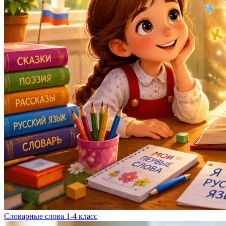
Словарные слова 1-4 класс