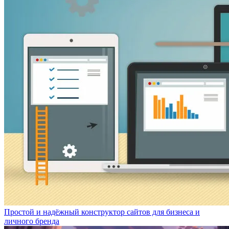
Простой и надёжный конструктор сайтов для бизнеса и
личного бренда