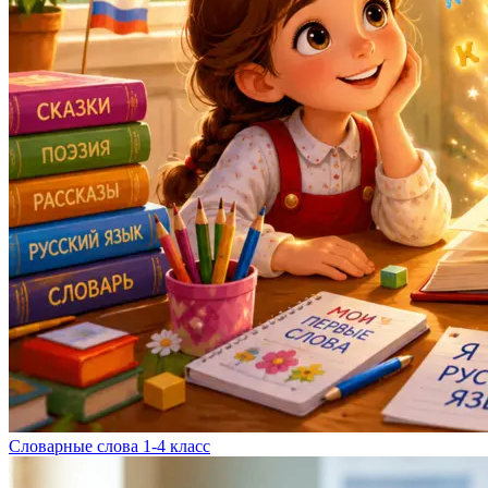
Словарные слова 1-4 класс