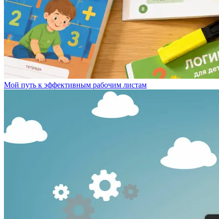
Мой путь к эффективным рабочим листам