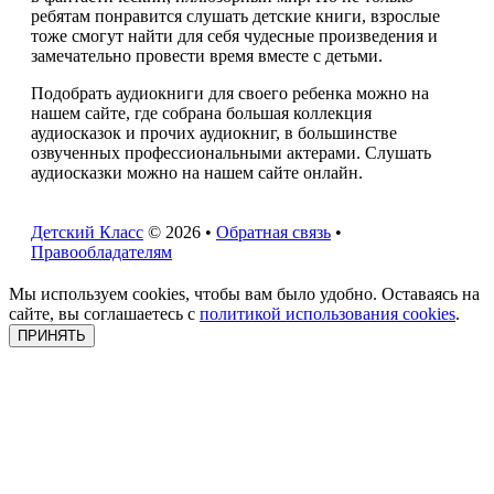
ребятам понравится слушать детские книги, взрослые
тоже смогут найти для себя чудесные произведения и
замечательно провести время вместе с детьми.
Подобрать аудиокниги для своего ребенка можно на
нашем сайте, где собрана большая коллекция
аудиосказок и прочих аудиокниг, в большинстве
озвученных профессиональными актерами. Слушать
аудиосказки можно на нашем сайте онлайн.
Детский Класс
© 2026 •
Обратная связь
•
Правообладателям
Мы используем cookies, чтобы вам было удобно. Оставаясь на
сайте, вы соглашаетесь с
политикой использования cookies
.
ПРИНЯТЬ