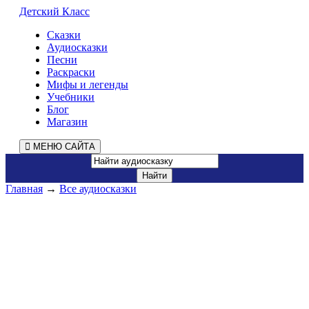
Детский Класс
Сказки
Аудиосказки
Песни
Раскраски
Мифы и легенды
Учебники
Блог
Магазин
МЕНЮ САЙТА
Главная
→
Все аудиосказки