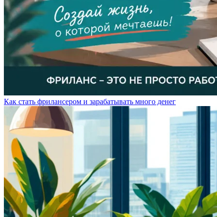
Как стать фрилансером и зарабатывать много денег