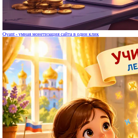
Qvant - умная монетизация сайта в один клик