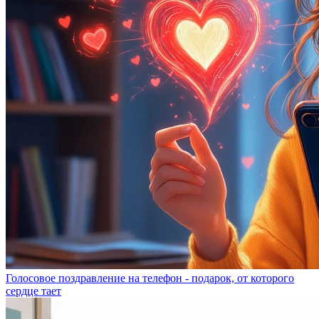
Голосовое поздравление на телефон - подарок, от которого
сердце тает