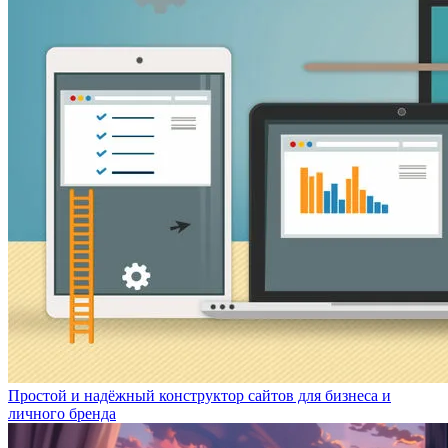
Простой и надёжный конструктор сайтов для бизнеса и
личного бренда