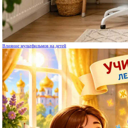
Влияние мультфильмов на детей