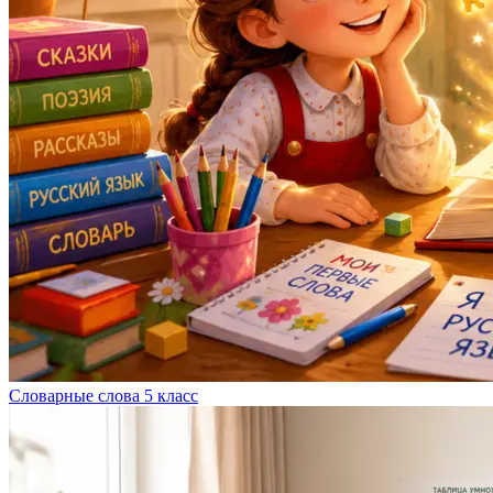
Словарные слова 5 класс