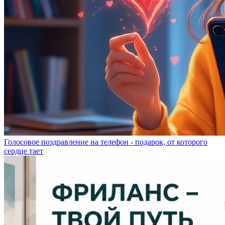
Голосовое поздравление на телефон - подарок, от которого
сердце тает