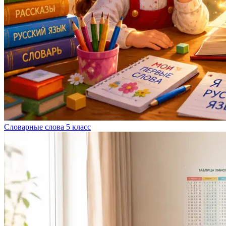
Словарные слова 5 класс