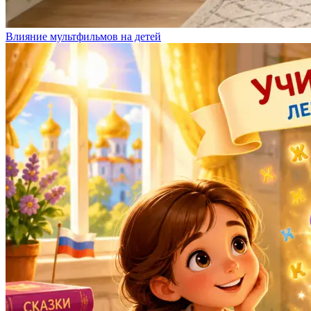
Влияние мультфильмов на детей