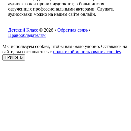
аудиосказок и прочих аудиокниг, в большинстве
озвученных профессиональными актерами. Слушать
аудиосказки можно на нашем сайте онлайн.
Детский Класс
© 2026 •
Обратная связь
•
Правообладателям
Мы используем cookies, чтобы вам было удобно. Оставаясь на
сайте, вы соглашаетесь с
политикой использования cookies
.
ПРИНЯТЬ