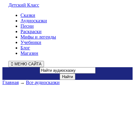
Детский Класс
Сказки
Аудиосказки
Песни
Раскраски
Мифы и легенды
Учебники
Блог
Магазин
МЕНЮ САЙТА
Главная
→
Все аудиосказки