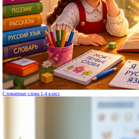
Словарные слова 1-4 класс