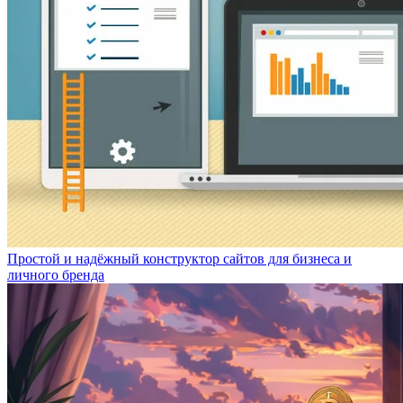
Простой и надёжный конструктор сайтов для бизнеса и
личного бренда