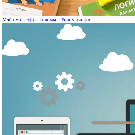
Мой путь к эффективным рабочим листам