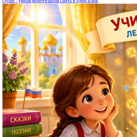
Qvant - умная монетизация сайта в один клик