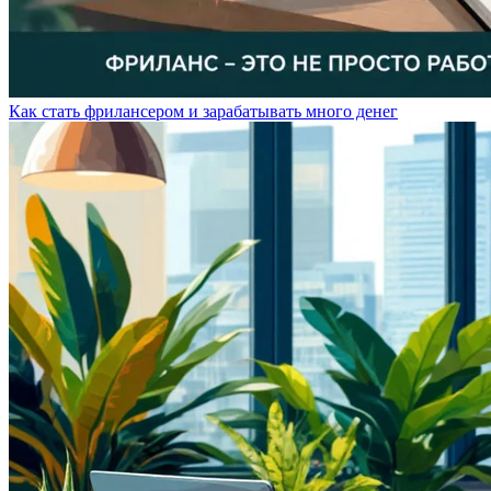
Как стать фрилансером и зарабатывать много денег