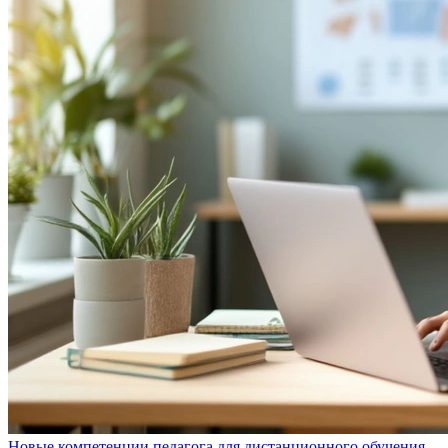
Новые компетенции педагога для дистанционного обучения