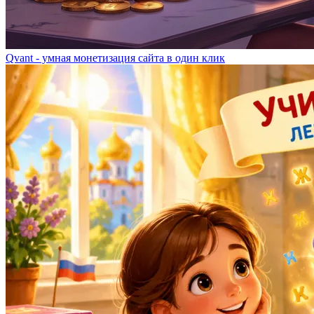
Qvant - умная монетизация сайта в один клик