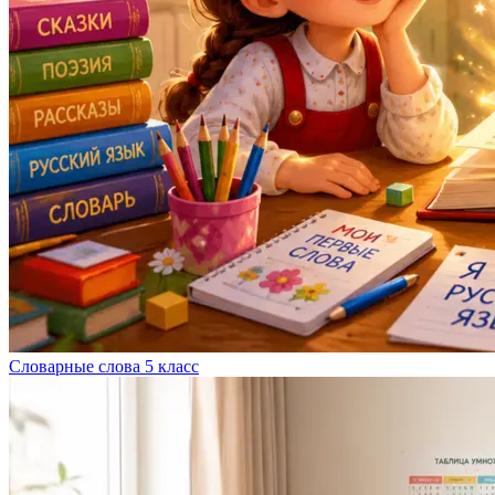
Словарные слова 5 класс