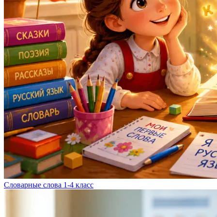
Словарные слова 1-4 класс