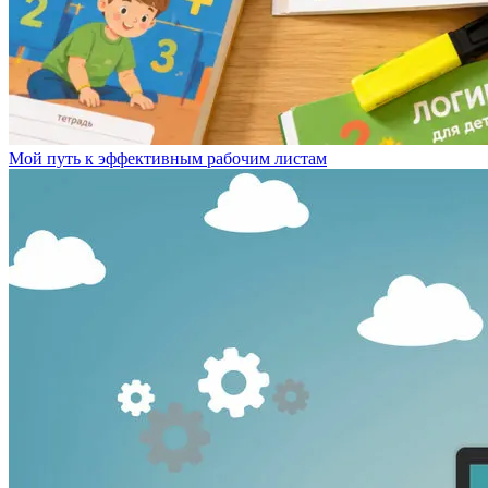
Мой путь к эффективным рабочим листам