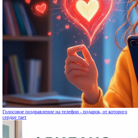
Голосовое поздравление на телефон - подарок, от которого
сердце тает