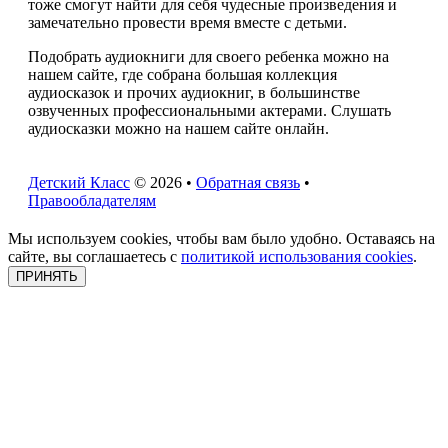
тоже смогут найти для себя чудесные произведения и
замечательно провести время вместе с детьми.
Подобрать аудиокниги для своего ребенка можно на
нашем сайте, где собрана большая коллекция
аудиосказок и прочих аудиокниг, в большинстве
озвученных профессиональными актерами. Слушать
аудиосказки можно на нашем сайте онлайн.
Детский Класс
© 2026 •
Обратная связь
•
Правообладателям
Мы используем cookies, чтобы вам было удобно. Оставаясь на
сайте, вы соглашаетесь с
политикой использования cookies
.
ПРИНЯТЬ