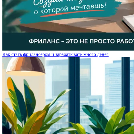
Как стать фрилансером и зарабатывать много денег