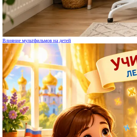
Влияние мультфильмов на детей