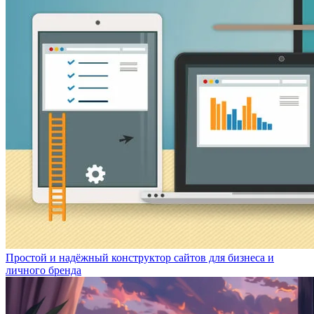
Простой и надёжный конструктор сайтов для бизнеса и
личного бренда