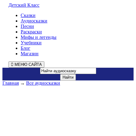
Детский Класс
Сказки
Аудиосказки
Песни
Раскраски
Мифы и легенды
Учебники
Блог
Магазин
МЕНЮ САЙТА
Главная
→
Все аудиосказки