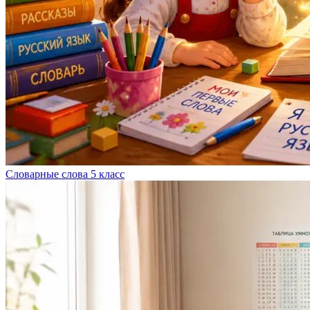
Словарные слова 5 класс