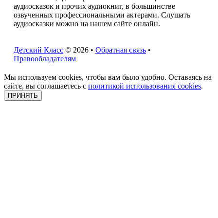
аудиосказок и прочих аудиокниг, в большинстве
озвученных профессиональными актерами. Слушать
аудиосказки можно на нашем сайте онлайн.
Детский Класс
© 2026 •
Обратная связь
•
Правообладателям
Мы используем cookies, чтобы вам было удобно. Оставаясь на
сайте, вы соглашаетесь с
политикой использования cookies
.
ПРИНЯТЬ