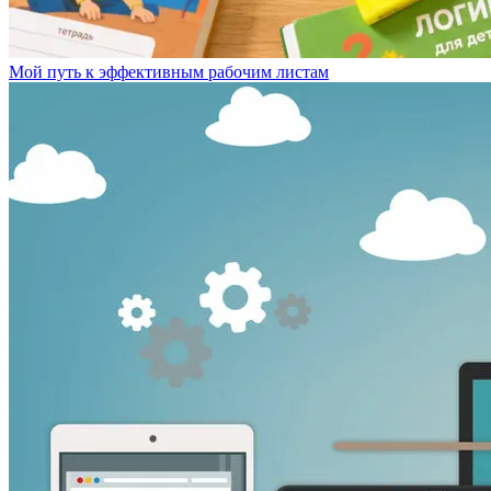
Мой путь к эффективным рабочим листам