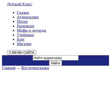
Детский Класс
Сказки
Аудиосказки
Песни
Раскраски
Мифы и легенды
Учебники
Блог
Магазин
МЕНЮ САЙТА
Главная
→
Все аудиосказки