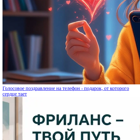
Голосовое поздравление на телефон - подарок, от которого
сердце тает