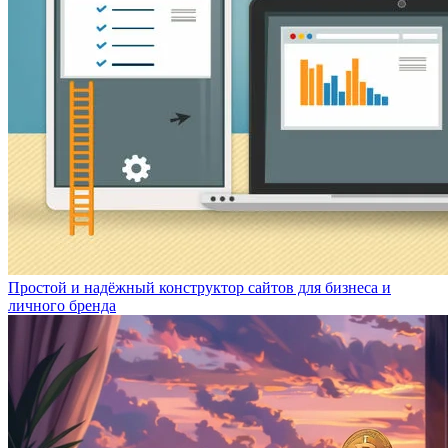
Простой и надёжный конструктор сайтов для бизнеса и
личного бренда