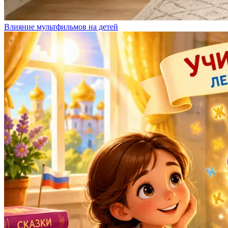
Влияние мультфильмов на детей