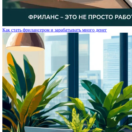
Как стать фрилансером и зарабатывать много денег