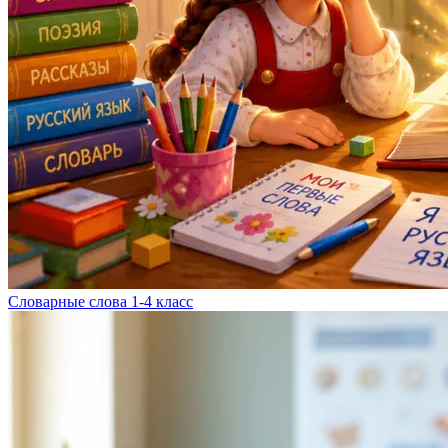
Словарные слова 1-4 класс