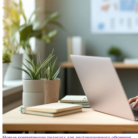
Новые компетенции педагога для дистанционного обучения