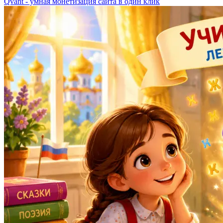
Qvant - умная монетизация сайта в один клик