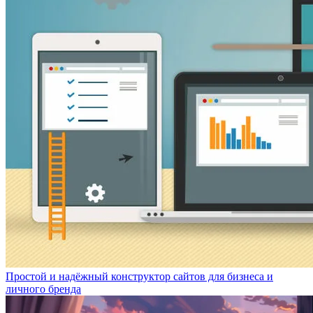
Простой и надёжный конструктор сайтов для бизнеса и
личного бренда