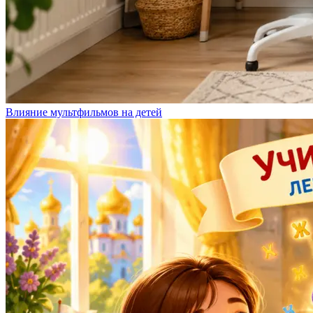
Влияние мультфильмов на детей