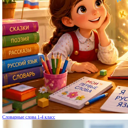
Словарные слова 1-4 класс