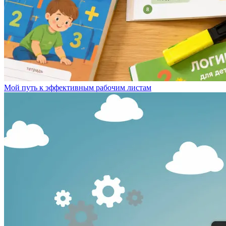
Мой путь к эффективным рабочим листам