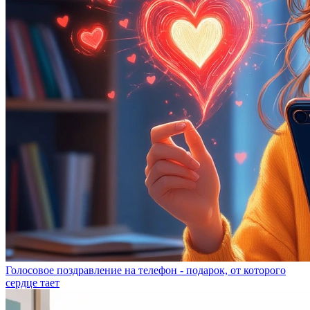
Голосовое поздравление на телефон - подарок, от которого
сердце тает