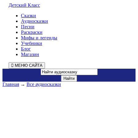
Детский Класс
Сказки
Аудиосказки
Песни
Раскраски
Мифы и легенды
Учебники
Блог
Магазин
МЕНЮ САЙТА
Главная
→
Все аудиосказки