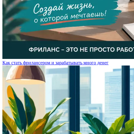
Как стать фрилансером и зарабатывать много денег