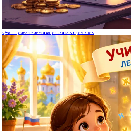
Qvant - умная монетизация сайта в один клик