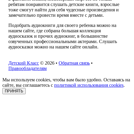
ребятам понравится слушать детские книги, взрослые
тоже смогут найти для себя чудесные произведения и
замечательно провести время вместе с детьми.
Подобрать аудиокниги для своего ребенка можно на
нашем сайте, где собрана большая коллекция
аудиосказок и прочих аудиокниг, в большинстве
озвученных профессиональными актерами. Слушать
аудиосказки можно на нашем сайте онлайн.
Детский Класс
© 2026 •
Обратная связь
•
Правообладателям
Мы используем cookies, чтобы вам было удобно. Оставаясь на
сайте, вы соглашаетесь с
политикой использования cookies
.
ПРИНЯТЬ