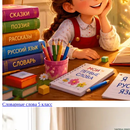
Словарные слова 5 класс