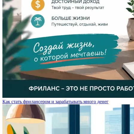
Как стать фрилансером и зарабатывать много денег