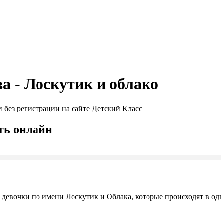
 - Лоскутик и облако
 без регистрации на сайте Детский Класс
ть онлайн
Seek
х девочки по имени Лоскутик и Облака, которые происходят в од