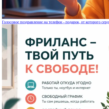
Голосовое поздравление на телефон - подарок, от которого серд