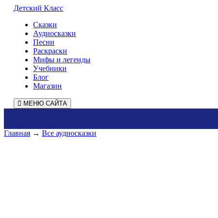
Детский Класс
Сказки
Аудиосказки
Песни
Раскраски
Мифы и легенды
Учебники
Блог
Магазин
МЕНЮ САЙТА
Главная
→
Все аудиосказки