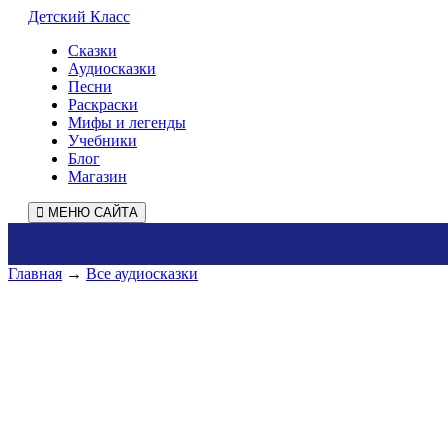
Детский Класс
Сказки
Аудиосказки
Песни
Раскраски
Мифы и легенды
Учебники
Блог
Магазин
МЕНЮ САЙТА
Главная
→
Все аудиосказки