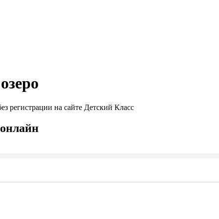
 озеро
ез регистрации на сайте Детский Класс
 онлайн
Seek