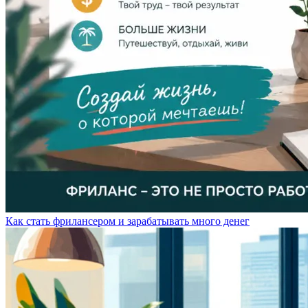
Как стать фрилансером и зарабатывать много денег