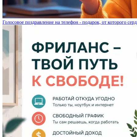
Голосовое поздравление на телефон - подарок, от которого серд