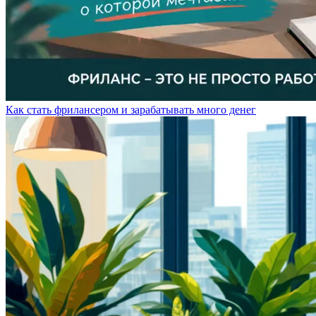
Как стать фрилансером и зарабатывать много денег