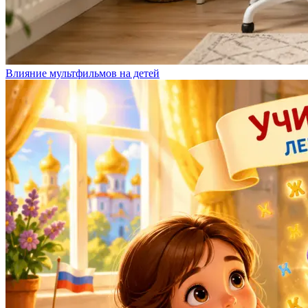
Влияние мультфильмов на детей