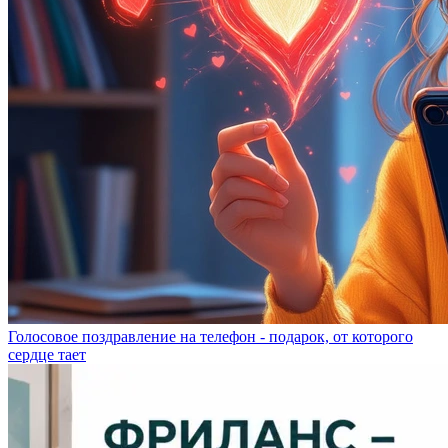
Голосовое поздравление на телефон - подарок, от которого
сердце тает