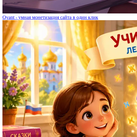
Qvant - умная монетизация сайта в один клик