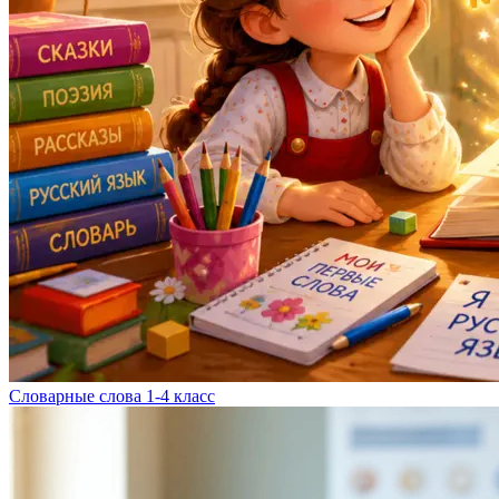
Словарные слова 1-4 класс