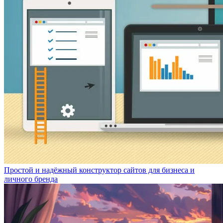
Простой и надёжный конструктор сайтов для бизнеса и
личного бренда