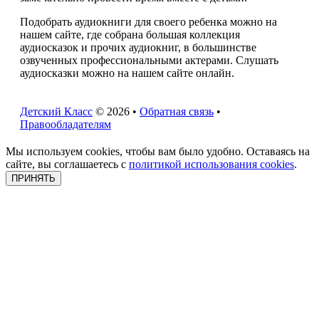
Подобрать аудиокниги для своего ребенка можно на
нашем сайте, где собрана большая коллекция
аудиосказок и прочих аудиокниг, в большинстве
озвученных профессиональными актерами. Слушать
аудиосказки можно на нашем сайте онлайн.
Детский Класс
© 2026 •
Обратная связь
•
Правообладателям
Мы используем cookies, чтобы вам было удобно. Оставаясь на
сайте, вы соглашаетесь с
политикой использования cookies
.
ПРИНЯТЬ