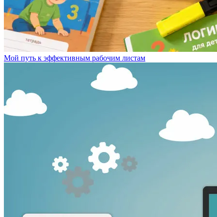
Мой путь к эффективным рабочим листам