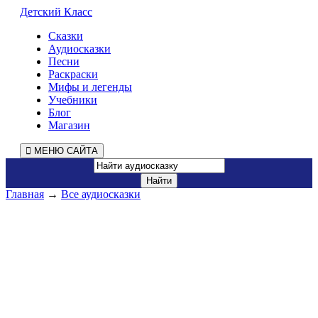
Детский Класс
Сказки
Аудиосказки
Песни
Раскраски
Мифы и легенды
Учебники
Блог
Магазин
МЕНЮ САЙТА
Главная
→
Все аудиосказки