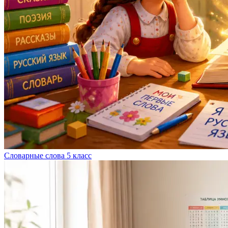
Словарные слова 5 класс