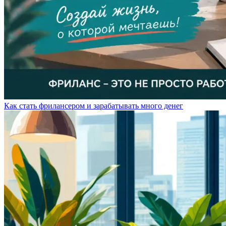
Как стать фрилансером и зарабатывать много денег