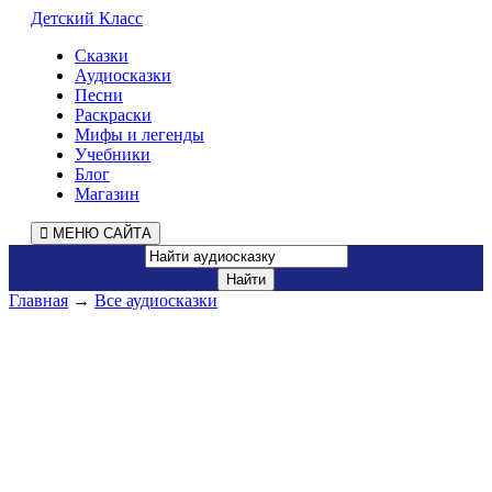
Детский Класс
Сказки
Аудиосказки
Песни
Раскраски
Мифы и легенды
Учебники
Блог
Магазин
МЕНЮ САЙТА
Главная
→
Все аудиосказки