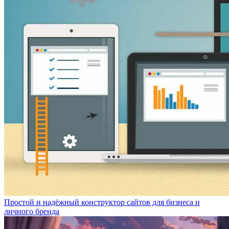
Простой и надёжный конструктор сайтов для бизнеса и
личного бренда