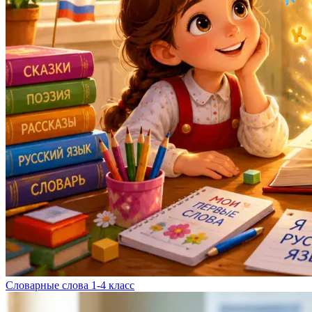
Словарные слова 1-4 класс