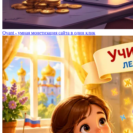
Qvant - умная монетизация сайта в один клик