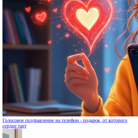
Голосовое поздравление на телефон - подарок, от которого
сердце тает