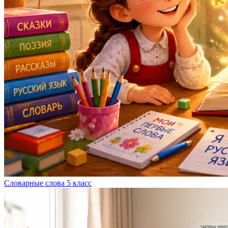
Словарные слова 5 класс