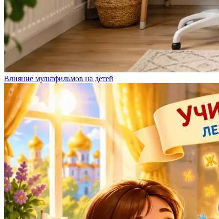
Влияние мультфильмов на детей