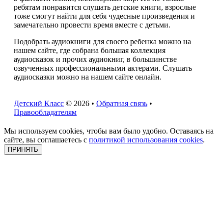
ребятам понравится слушать детские книги, взрослые
тоже смогут найти для себя чудесные произведения и
замечательно провести время вместе с детьми.
Подобрать аудиокниги для своего ребенка можно на
нашем сайте, где собрана большая коллекция
аудиосказок и прочих аудиокниг, в большинстве
озвученных профессиональными актерами. Слушать
аудиосказки можно на нашем сайте онлайн.
Детский Класс
© 2026 •
Обратная связь
•
Правообладателям
Мы используем cookies, чтобы вам было удобно. Оставаясь на
сайте, вы соглашаетесь с
политикой использования cookies
.
ПРИНЯТЬ