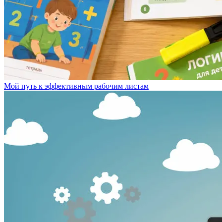
Мой путь к эффективным рабочим листам