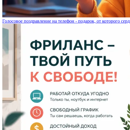
Голосовое поздравление на телефон - подарок, от которого серд