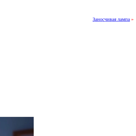
Заносчивая лампа
»