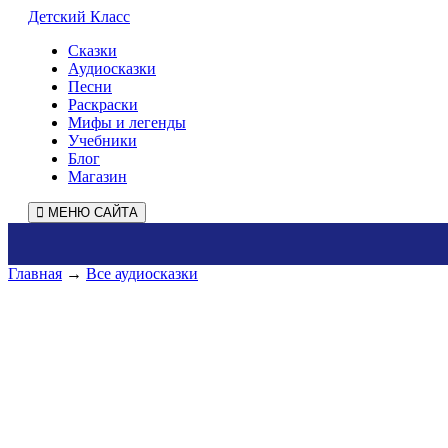
Детский Класс
Сказки
Аудиосказки
Песни
Раскраски
Мифы и легенды
Учебники
Блог
Магазин
МЕНЮ САЙТА
Главная
→
Все аудиосказки