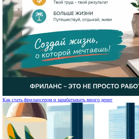
Как стать фрилансером и зарабатывать много денег