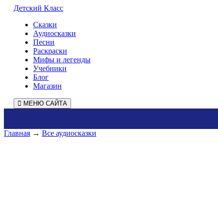
Детский Класс
Сказки
Аудиосказки
Песни
Раскраски
Мифы и легенды
Учебники
Блог
Магазин
МЕНЮ САЙТА
Главная
→
Все аудиосказки