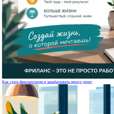
Как стать фрилансером и зарабатывать много денег