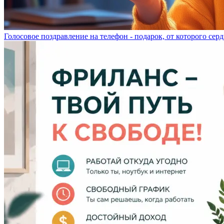
Голосовое поздравление на телефон - подарок, от которого серд