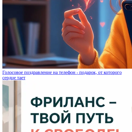
Голосовое поздравление на телефон - подарок, от которого
сердце тает