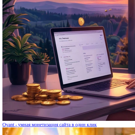
Qvant - умная монетизация сайта в один клик