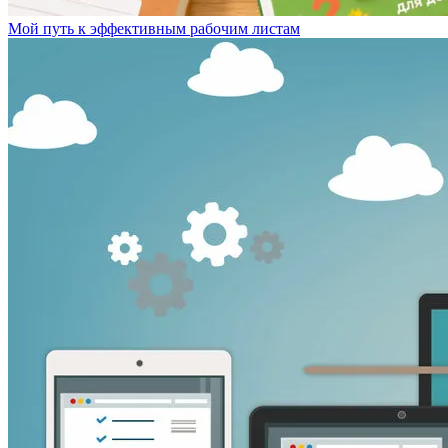
Мой путь к эффективным рабочим листам