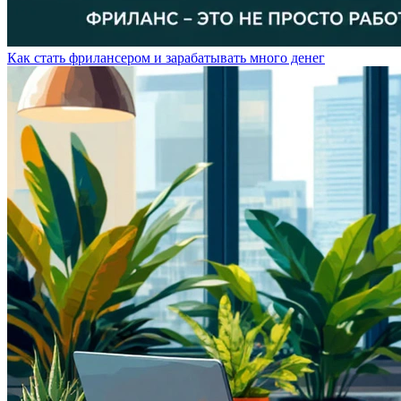
Как стать фрилансером и зарабатывать много денег