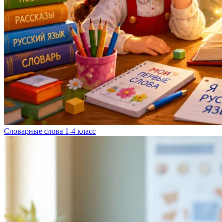
Словарные слова 1-4 класс