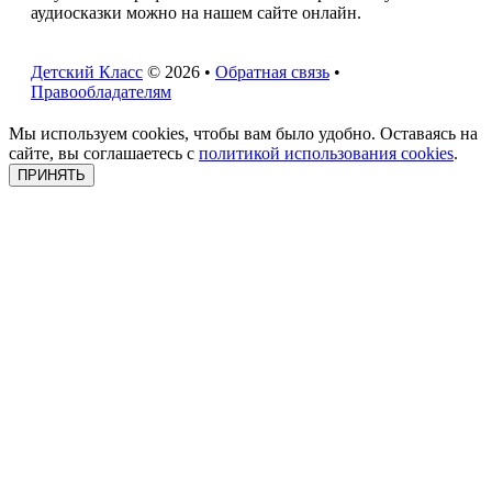
аудиосказки можно на нашем сайте онлайн.
Детский Класс
© 2026 •
Обратная связь
•
Правообладателям
Мы используем cookies, чтобы вам было удобно. Оставаясь на
сайте, вы соглашаетесь с
политикой использования cookies
.
ПРИНЯТЬ