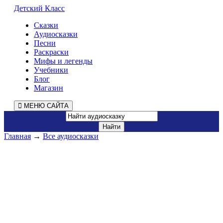
Детский Класс
Сказки
Аудиосказки
Песни
Раскраски
Мифы и легенды
Учебники
Блог
Магазин
МЕНЮ САЙТА
Главная
→
Все аудиосказки