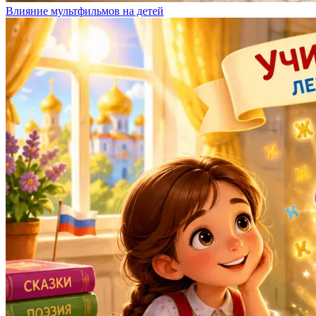
Влияние мультфильмов на детей