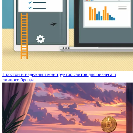
Простой и надёжный конструктор сайтов для бизнеса и
личного бренда