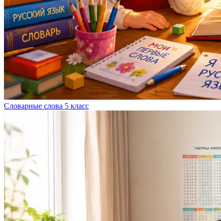
Словарные слова 5 класс