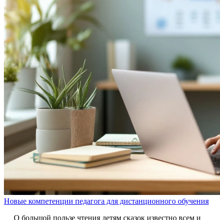
Новые компетенции педагога для дистанционного обучения
О большой пользе чтения детям сказок известно всем и