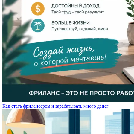
Как стать фрилансером и зарабатывать много денег