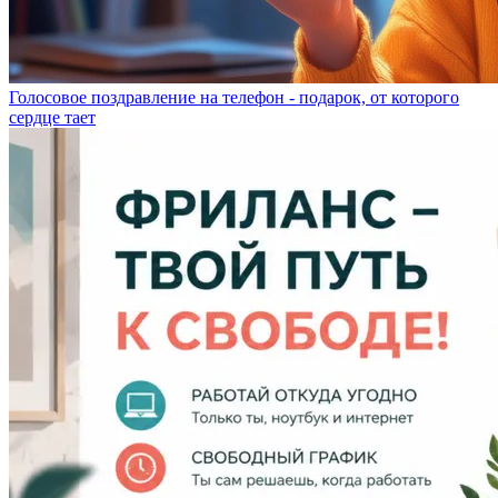
Голосовое поздравление на телефон - подарок, от которого
сердце тает