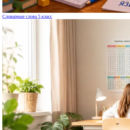
Словарные слова 5 класс