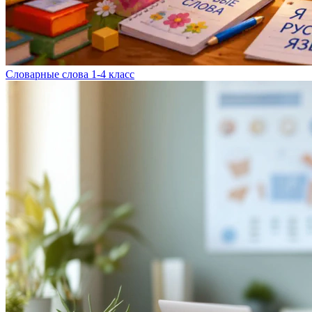
Словарные слова 1-4 класс