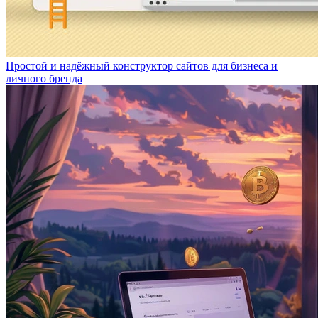
Простой и надёжный конструктор сайтов для бизнеса и
личного бренда