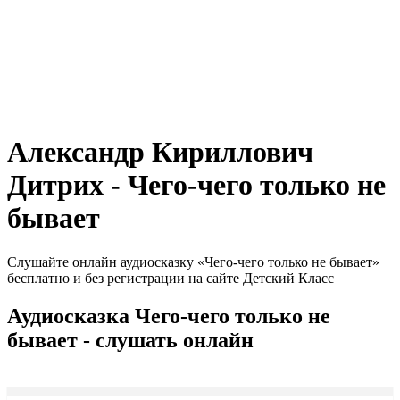
Александр Кириллович
Дитрих - Чего-чего только не
бывает
Слушайте онлайн аудиосказку «Чего-чего только не бывает»
бесплатно и без регистрации на сайте Детский Класс
Аудиосказка Чего-чего только не
бывает - слушать онлайн
Seek