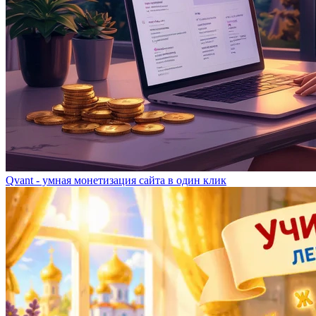
Qvant - умная монетизация сайта в один клик