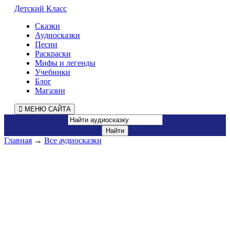
Детский Класс
Сказки
Аудиосказки
Песни
Раскраски
Мифы и легенды
Учебники
Блог
Магазин
МЕНЮ САЙТА
Главная
→
Все аудиосказки