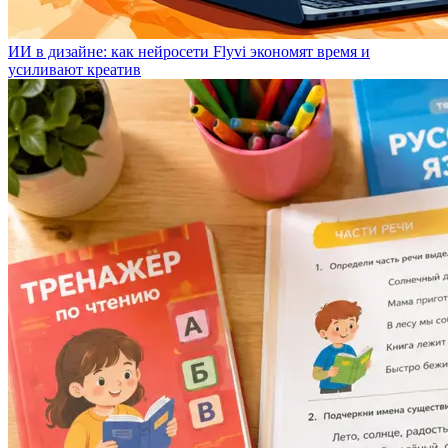
ИИ в дизайне: как нейросети Flyvi экономят время и
усиливают креатив