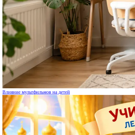
Влияние мультфильмов на детей