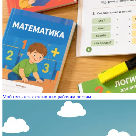
Мой путь к эффективным рабочим листам