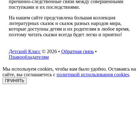
причинно-следственные связи между совершенными
поступками и их последствиями.
На нашем сайте представлена большая коллекция
литературных сказок и сказок разных народов мира,
которые доступны детям и их родителям в любое время,
поэтому читать сказки всегда будет легко и приятно!
Детский Класс
© 2026 •
Обратная связь
•
Правообладателям
Мы используем cookies, чтобы вам было удобно. Оставаясь на
сайте, вы соглашаетесь с
политикой использования cookies
.
ПРИНЯТЬ