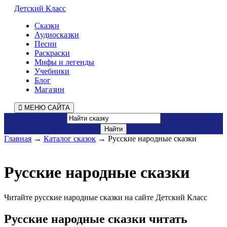
Детский Класс
Сказки
Аудиосказки
Песни
Раскраски
Мифы и легенды
Учебники
Блог
Магазин
МЕНЮ САЙТА
Главная
→
Каталог сказок
→ Русские народные сказки
Русские народные сказки
Читайте русские народные сказки на сайте Детский Класс
Русские народные сказки читать