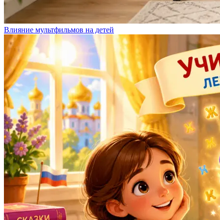
Влияние мультфильмов на детей