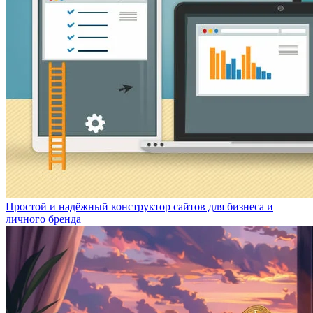
Простой и надёжный конструктор сайтов для бизнеса и
личного бренда