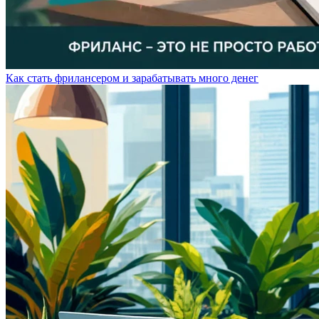
Как стать фрилансером и зарабатывать много денег