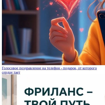
Голосовое поздравление на телефон - подарок, от которого
сердце тает