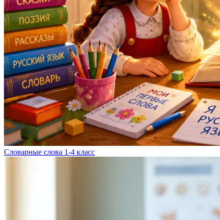
Словарные слова 1-4 класс