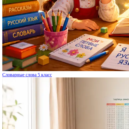
Словарные слова 5 класс