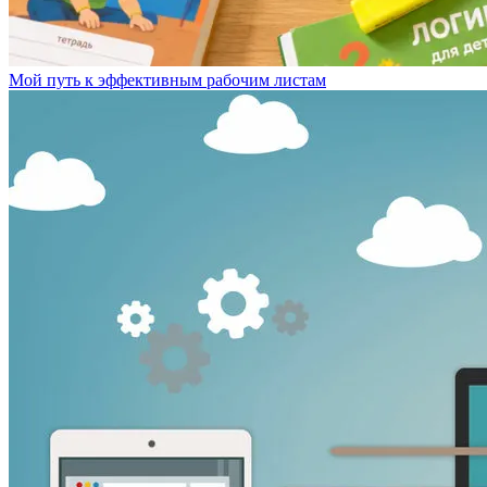
Мой путь к эффективным рабочим листам