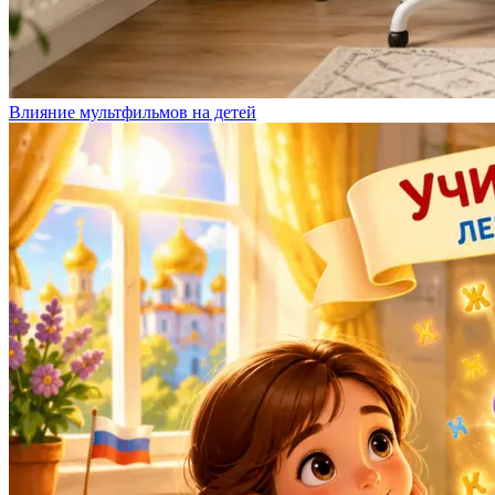
Влияние мультфильмов на детей