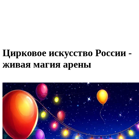
Цирковое искусство России -
живая магия арены