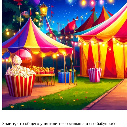
Знаете, что общего у пятилетнего малыша и его бабушки?