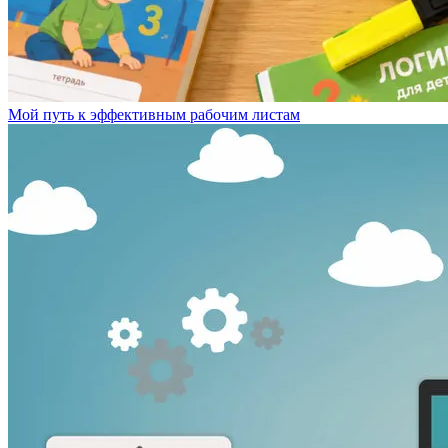
Мой путь к эффективным рабочим листам