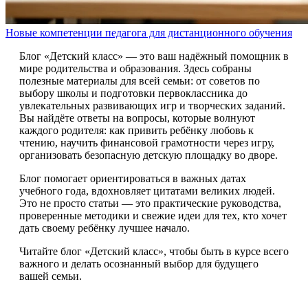
Новые компетенции педагога для дистанционного обучения
Блог «Детский класс» — это ваш надёжный помощник в
мире родительства и образования. Здесь собраны
полезные материалы для всей семьи: от советов по
выбору школы и подготовки первоклассника до
увлекательных развивающих игр и творческих заданий.
Вы найдёте ответы на вопросы, которые волнуют
каждого родителя: как привить ребёнку любовь к
чтению, научить финансовой грамотности через игру,
организовать безопасную детскую площадку во дворе.
Блог помогает ориентироваться в важных датах
учебного года, вдохновляет цитатами великих людей.
Это не просто статьи — это практические руководства,
проверенные методики и свежие идеи для тех, кто хочет
дать своему ребёнку лучшее начало.
Читайте блог «Детский класс», чтобы быть в курсе всего
важного и делать осознанный выбор для будущего
вашей семьи.