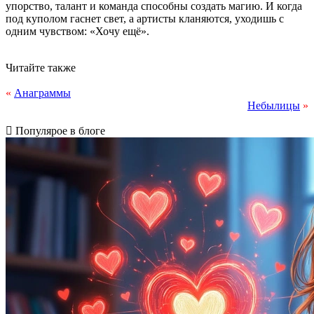
упорство, талант и команда способны создать магию. И когда
под куполом гаснет свет, а артисты кланяются, уходишь с
одним чувством: «Хочу ещё».
Читайте также
«
Анаграммы
Небылицы
»
Популярое в блоге