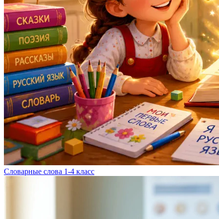
Словарные слова 1-4 класс