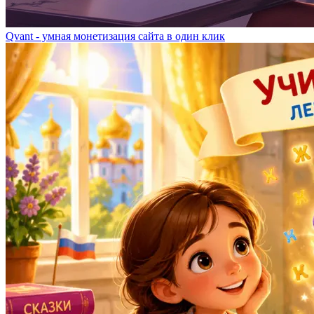
Qvant - умная монетизация сайта в один клик