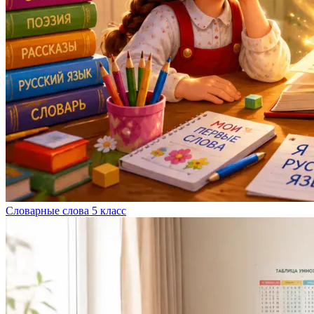
Словарные слова 5 класс