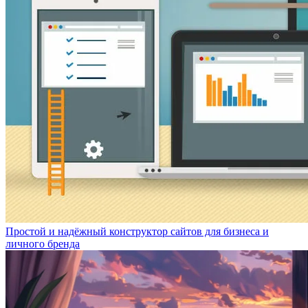
Простой и надёжный конструктор сайтов для бизнеса и
личного бренда