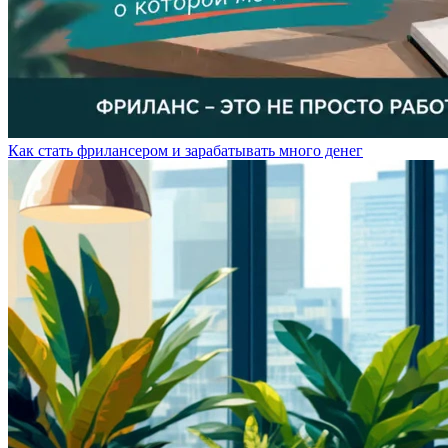
Как стать фрилансером и зарабатывать много денег