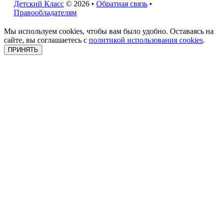
Детский Класс
© 2026 •
Обратная связь
•
Правообладателям
Мы используем cookies, чтобы вам было удобно. Оставаясь на
сайте, вы соглашаетесь с
политикой использования cookies
.
ПРИНЯТЬ