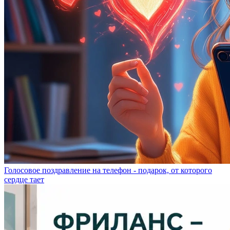
Голосовое поздравление на телефон - подарок, от которого
сердце тает