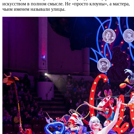
искусством в полном смысле. Не «просто клоуны», а мастера,
чьим именем называли улицы.