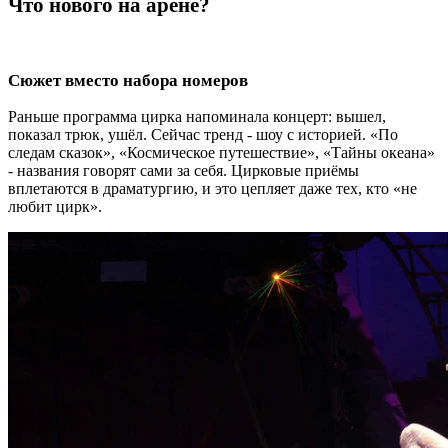
Что нового на арене?
Сюжет вместо набора номеров
Раньше программа цирка напоминала концерт: вышел,
показал трюк, ушёл. Сейчас тренд - шоу с историей. «По
следам сказок», «Космическое путешествие», «Тайны океана»
- названия говорят сами за себя. Цирковые приёмы
вплетаются в драматургию, и это цепляет даже тех, кто «не
любит цирк».