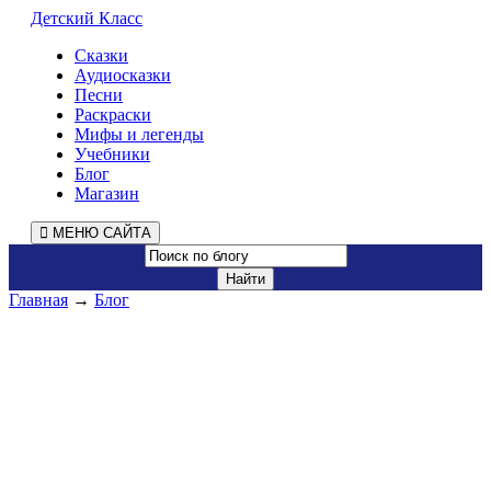
Детский Класс
Сказки
Аудиосказки
Песни
Раскраски
Мифы и легенды
Учебники
Блог
Магазин
МЕНЮ САЙТА
Главная
→
Блог