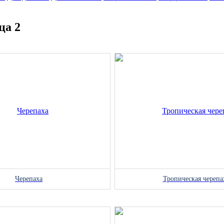
ца 2
Черепаха
Тропическая черепа