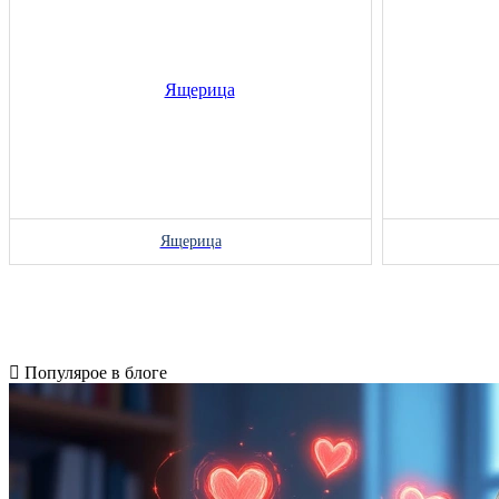
Ящерица
Популярое в блоге