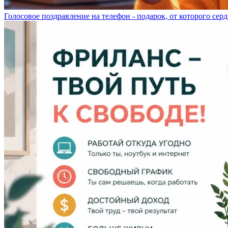
Голосовое поздравление на телефон - подарок, от которого серд