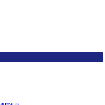
ная тематика