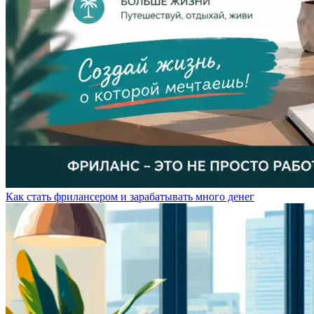
Как стать фрилансером и зарабатывать много денег