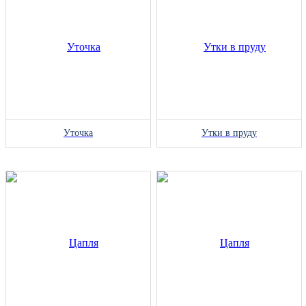
Уточка
Утки в пруду