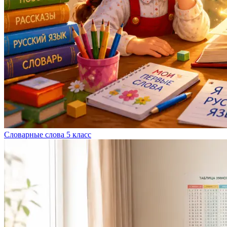
Словарные слова 5 класс