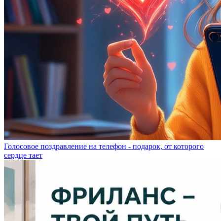
Голосовое поздравление на телефон - подарок, от которого
сердце тает