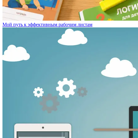
Мой путь к эффективным рабочим листам