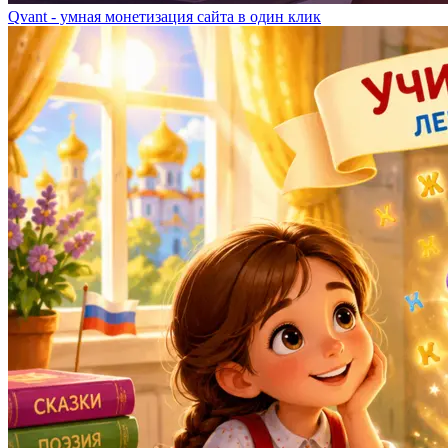
Qvant - умная монетизация сайта в один клик