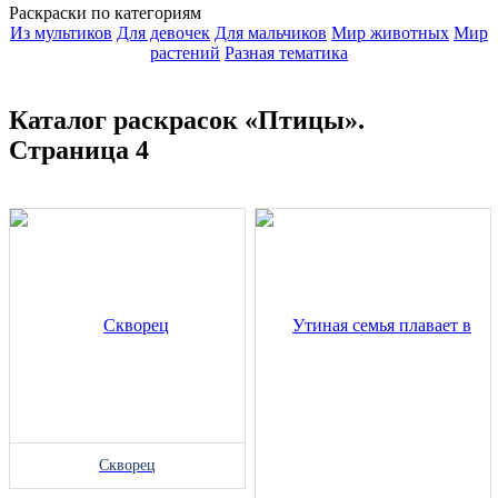
Раскраски по категориям
Из мультиков
Для девочек
Для мальчиков
Мир животных
Мир
растений
Разная тематика
Каталог раскрасок «Птицы».
Страница 4
Скворец