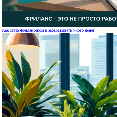
Как стать фрилансером и зарабатывать много денег