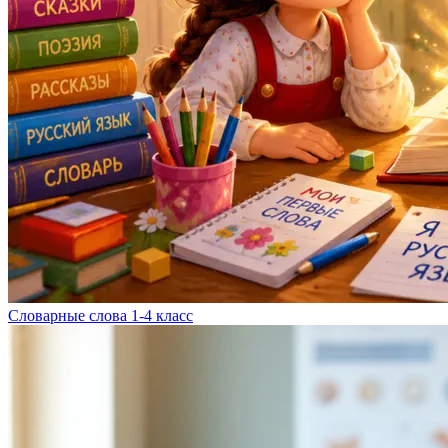
Словарные слова 1-4 класс