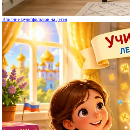
Влияние мультфильмов на детей