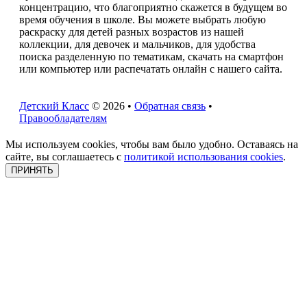
концентрацию, что благоприятно скажется в будущем во
время обучения в школе. Вы можете выбрать любую
раскраску для детей разных возрастов из нашей
коллекции, для девочек и мальчиков, для удобства
поиска разделенную по тематикам, скачать на смартфон
или компьютер или распечатать онлайн с нашего сайта.
Детский Класс
© 2026 •
Обратная связь
•
Правообладателям
Мы используем cookies, чтобы вам было удобно. Оставаясь на
сайте, вы соглашаетесь с
политикой использования cookies
.
ПРИНЯТЬ