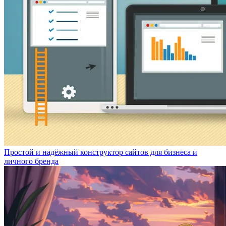
Простой и надёжный конструктор сайтов для бизнеса и
личного бренда