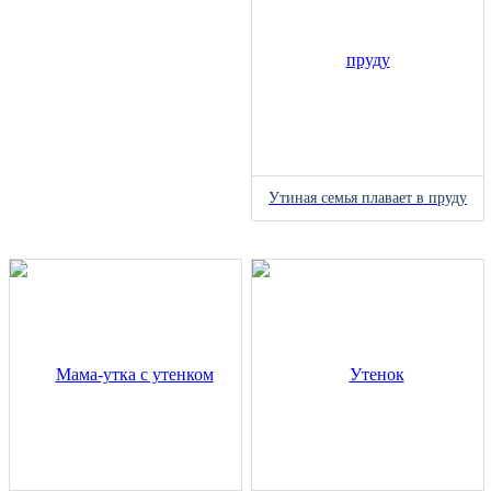
Утиная семья плавает в пруду