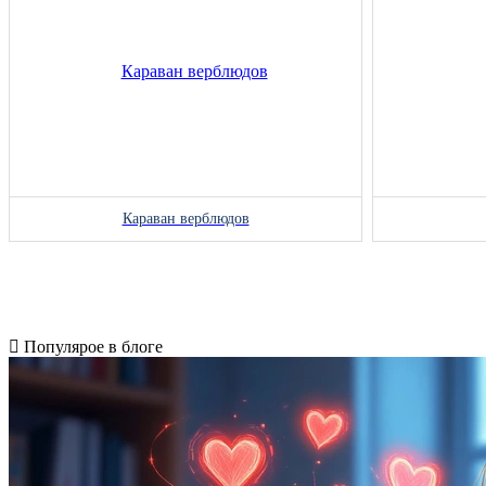
Караван верблюдов
Популярое в блоге