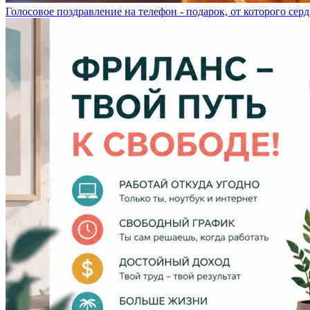
Голосовое поздравление на телефон - подарок, от которого серд