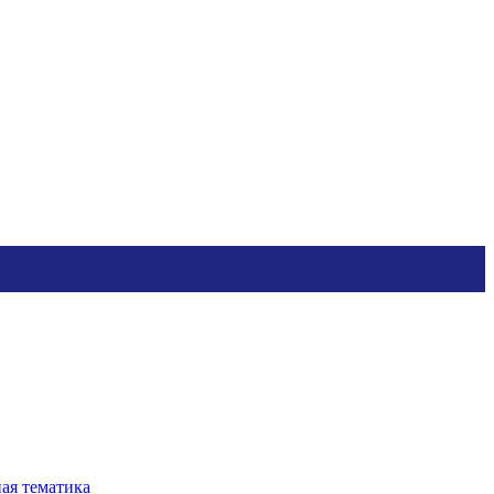
ная тематика