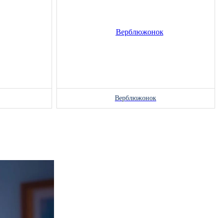
Верблюжонок