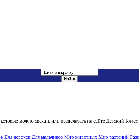
которые можно скачать или распечатать на сайте Детский Класс
ов
Для девочек
Для мальчиков
Мир животных
Мир растений
Раз