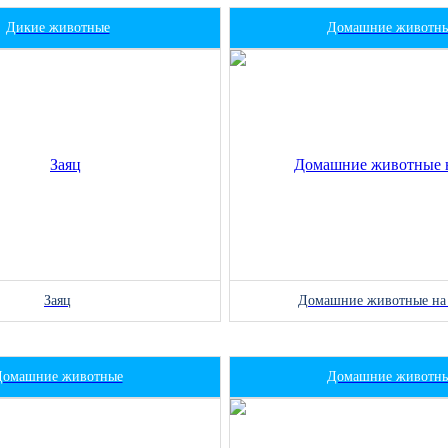
Дикие животные
Домашние животн
Заяц
Домашние животные на
Домашние животные
Домашние животн