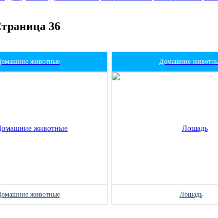
Страница 36
Домашние животные
Домашние животн
Домашние животные
Лошадь