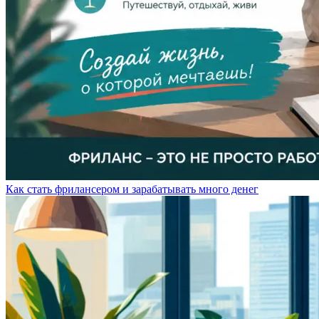
Как стать фрилансером и зарабатывать много денег