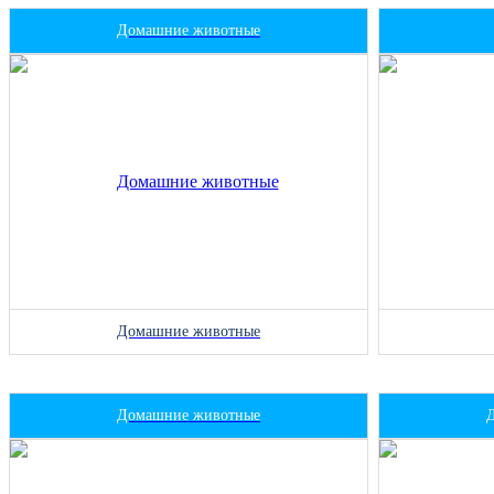
Домашние животные
Домашние животные
Домашние животные