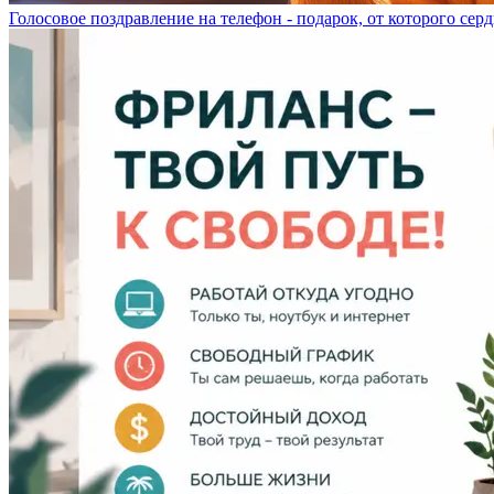
Голосовое поздравление на телефон - подарок, от которого серд