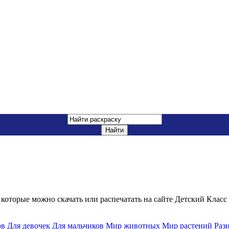
которые можно скачать или распечатать на сайте Детский Класс
ов
Для девочек
Для мальчиков
Мир животных
Мир растений
Раз