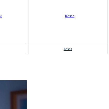
Козел