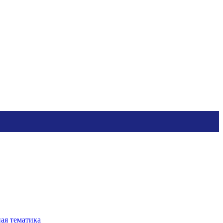
ная тематика