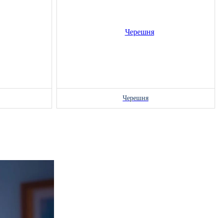
Черешня