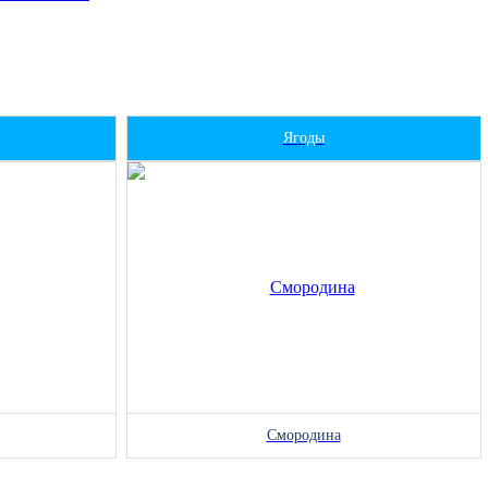
Ягоды
Смородина