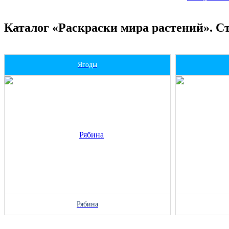
Каталог «Раскраски мира растений». С
Ягоды
Рябина