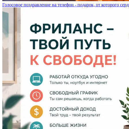
Голосовое поздравление на телефон - подарок, от которого серд