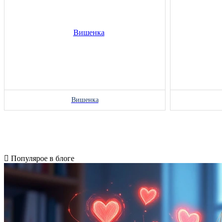
Вишенка
Популярое в блоге