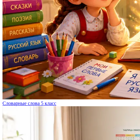
Словарные слова 5 класс