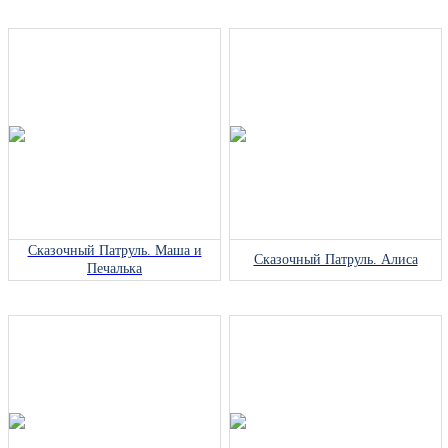
Сказочный Патруль. Маша и
Сказочный Патруль. Алиса
Печалька