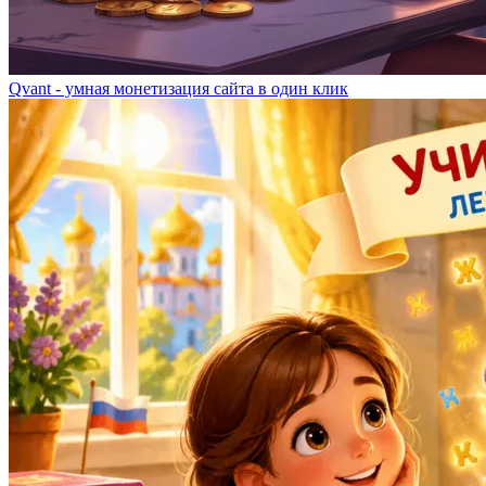
Qvant - умная монетизация сайта в один клик