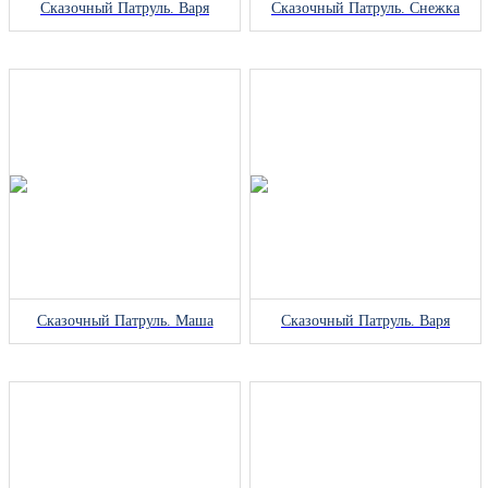
Сказочный Патруль. Варя
Сказочный Патруль. Снежка
Сказочный Патруль. Маша
Сказочный Патруль. Варя