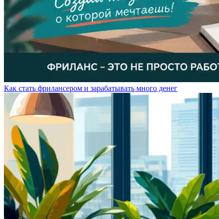
Как стать фрилансером и зарабатывать много денег