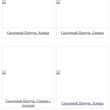
Сказочный Патруль. Алёнка
Сказочный Патруль. Снежка
Сказочный Патруль. Снежка с
Сказочный Патруль. Аленка
посохом