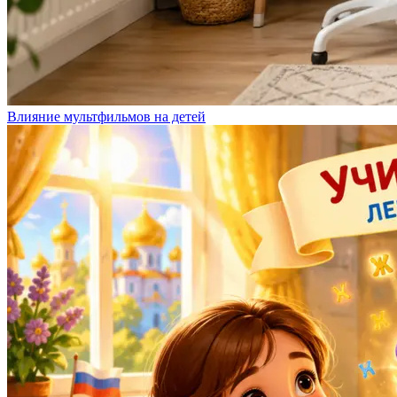
Влияние мультфильмов на детей