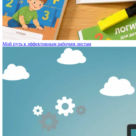
Мой путь к эффективным рабочим листам