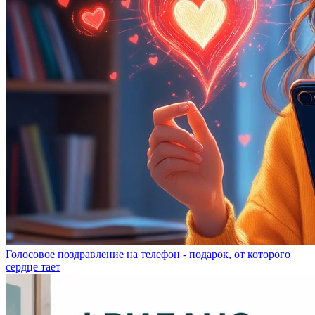
Голосовое поздравление на телефон - подарок, от которого
сердце тает