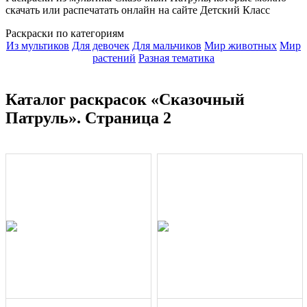
скачать или распечатать онлайн на сайте Детский Класс
Раскраски по категориям
Из мультиков
Для девочек
Для мальчиков
Мир животных
Мир
растений
Разная тематика
Каталог раскрасок «Сказочный
Патруль». Страница 2