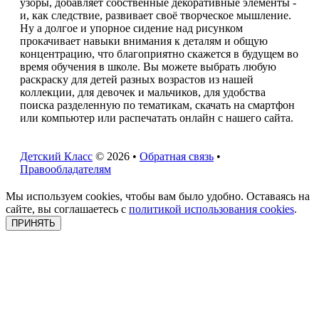
узоры, добавляет собственные декоративные элементы -
и, как следствие, развивает своё творческое мышление.
Ну а долгое и упорное сидение над рисунком
прокачивает навыки внимания к деталям и общую
концентрацию, что благоприятно скажется в будущем во
время обучения в школе. Вы можете выбрать любую
раскраску для детей разных возрастов из нашей
коллекции, для девочек и мальчиков, для удобства
поиска разделенную по тематикам, скачать на смартфон
или компьютер или распечатать онлайн с нашего сайта.
Детский Класс
© 2026 •
Обратная связь
•
Правообладателям
Мы используем cookies, чтобы вам было удобно. Оставаясь на
сайте, вы соглашаетесь с
политикой использования cookies
.
ПРИНЯТЬ