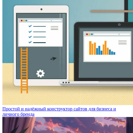
Простой и надёжный конструктор сайтов для бизнеса и
личного бренда