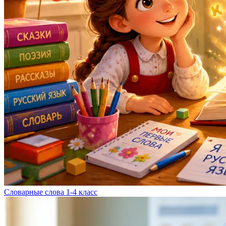
Словарные слова 1-4 класс