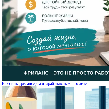
Как стать фрилансером и зарабатывать много денег