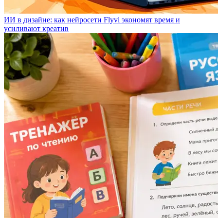
ИИ в дизайне: как нейросети Flyvi экономят время и
усиливают креатив