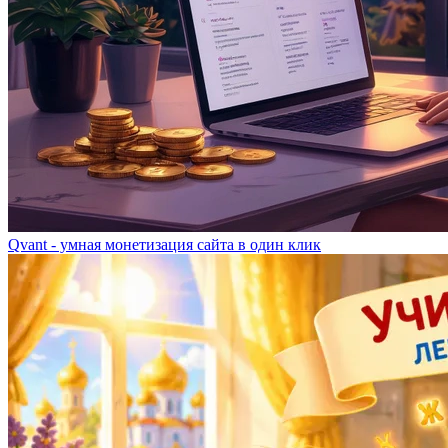
Qvant - умная монетизация сайта в один клик