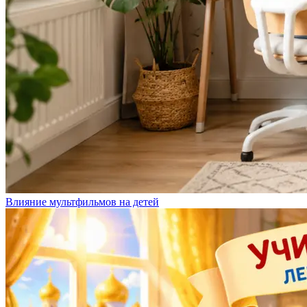
Влияние мультфильмов на детей