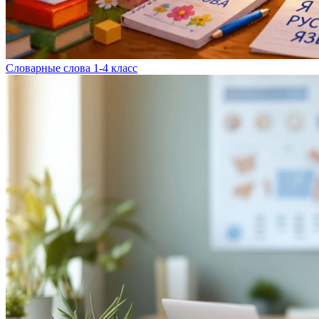
Словарные слова 1-4 класс