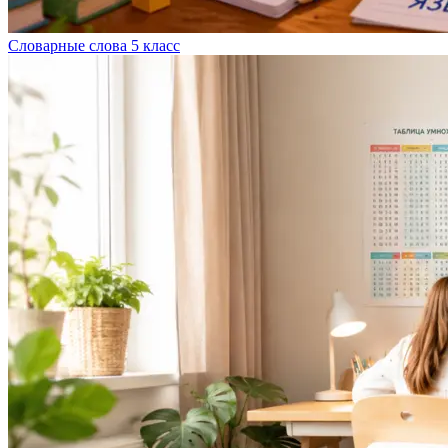
Словарные слова 5 класс