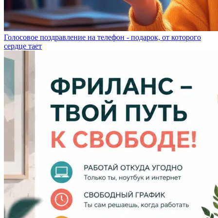
Голосовое поздравление на телефон - подарок, от которого
сердце тает