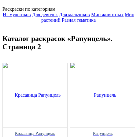
Раскраски по категориям
Из мультиков
Для девочек
Для мальчиков
Мир животных
Мир
растений
Разная тематика
Каталог раскрасок «Рапунцель».
Страница 2
Красавица Рапунцель
Рапунцель