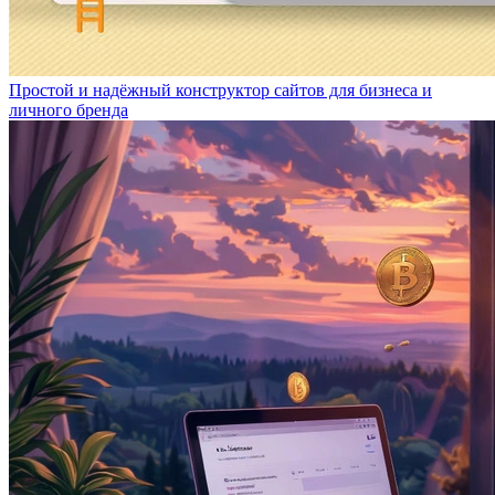
Простой и надёжный конструктор сайтов для бизнеса и
личного бренда