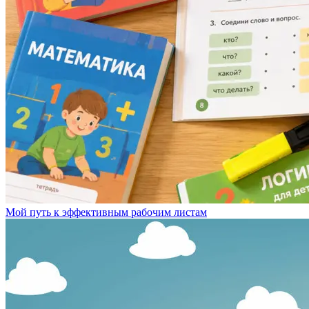
Мой путь к эффективным рабочим листам