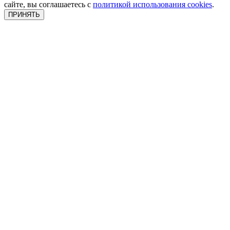
сайте, вы соглашаетесь с
политикой использования cookies
.
ПРИНЯТЬ