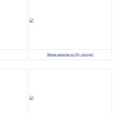
Морж-капитан из Ну, погоди!