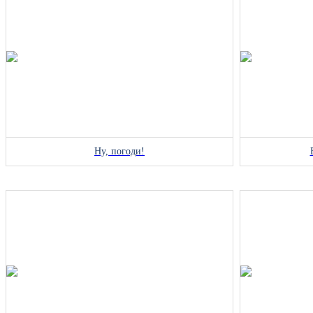
Ну, погоди!