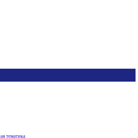
ная тематика