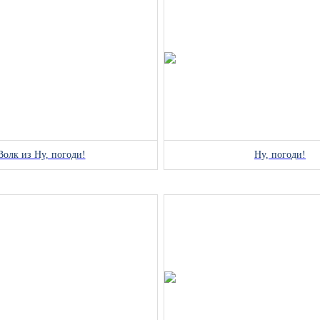
Волк из Ну, погоди!
Ну, погоди!