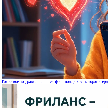
Голосовое поздравление на телефон - подарок, от которого серд