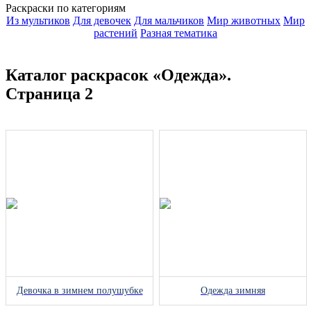
Раскраски по категориям
Из мультиков
Для девочек
Для мальчиков
Мир животных
Мир
растений
Разная тематика
Каталог раскрасок «Одежда».
Страница 2
Девочка в зимнем полушубке
Одежда зимняя