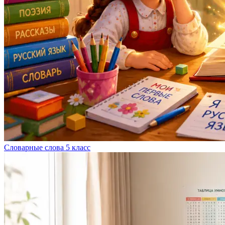
Словарные слова 5 класс