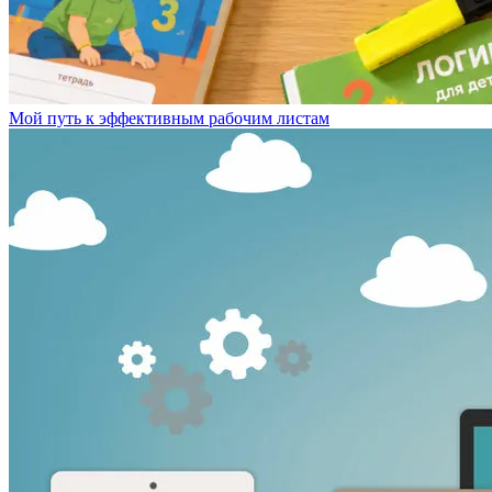
Мой путь к эффективным рабочим листам