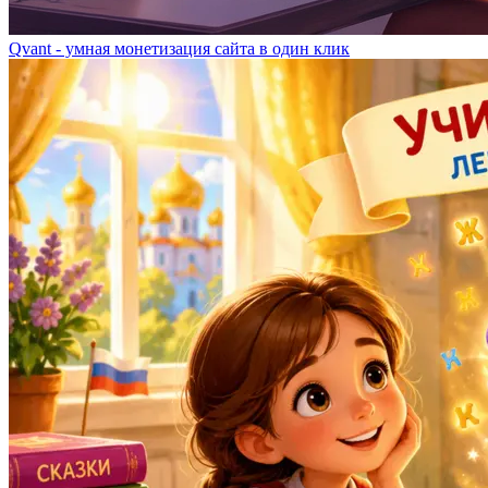
Qvant - умная монетизация сайта в один клик