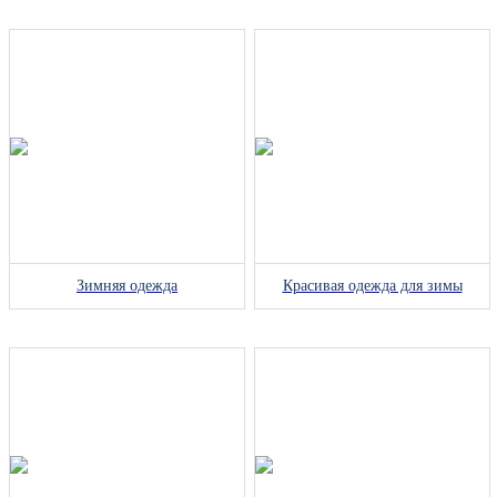
Зимняя одежда
Красивая одежда для зимы