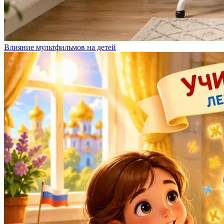
Влияние мультфильмов на детей