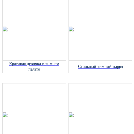
Красивая девочка в зимнем
Стильный зимний наряд
пальто