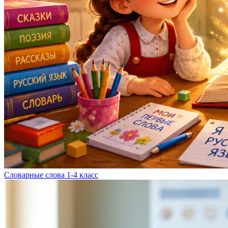
Словарные слова 1-4 класс