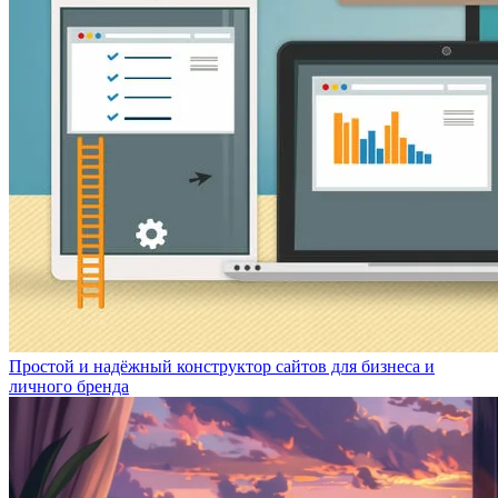
Простой и надёжный конструктор сайтов для бизнеса и
личного бренда