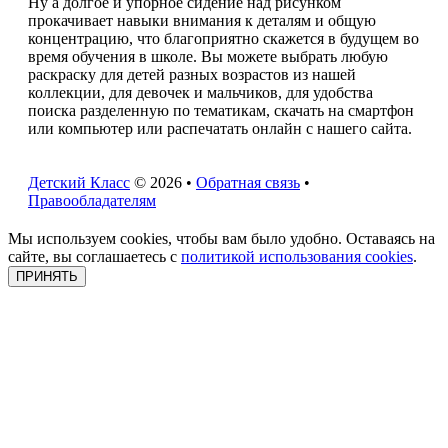
Ну а долгое и упорное сидение над рисунком
прокачивает навыки внимания к деталям и общую
концентрацию, что благоприятно скажется в будущем во
время обучения в школе. Вы можете выбрать любую
раскраску для детей разных возрастов из нашей
коллекции, для девочек и мальчиков, для удобства
поиска разделенную по тематикам, скачать на смартфон
или компьютер или распечатать онлайн с нашего сайта.
Детский Класс
© 2026 •
Обратная связь
•
Правообладателям
Мы используем cookies, чтобы вам было удобно. Оставаясь на
сайте, вы соглашаетесь с
политикой использования cookies
.
ПРИНЯТЬ