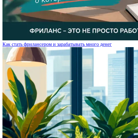
Как стать фрилансером и зарабатывать много денег