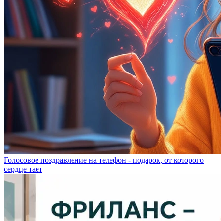
Голосовое поздравление на телефон - подарок, от которого
сердце тает