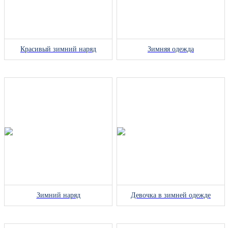
Красивый зимний наряд
Зимняя одежда
Зимний наряд
Девочка в зимней одежде