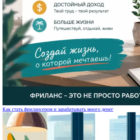
Как стать фрилансером и зарабатывать много денег