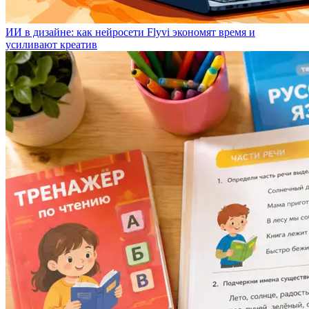
ИИ в дизайне: как нейросети Flyvi экономят время и
усиливают креатив