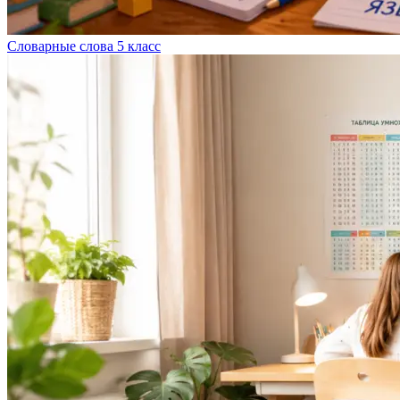
Словарные слова 5 класс