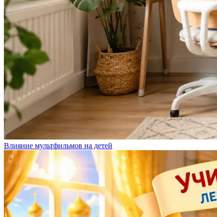
Влияние мультфильмов на детей