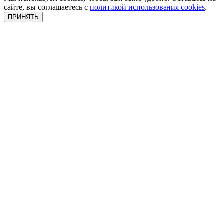
сайте, вы соглашаетесь с
политикой использования cookies
.
ПРИНЯТЬ