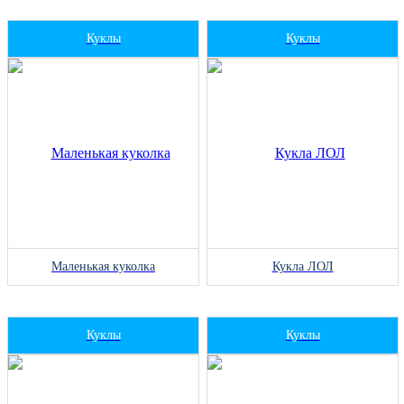
Куклы
Куклы
Маленькая куколка
Кукла ЛОЛ
Куклы
Куклы