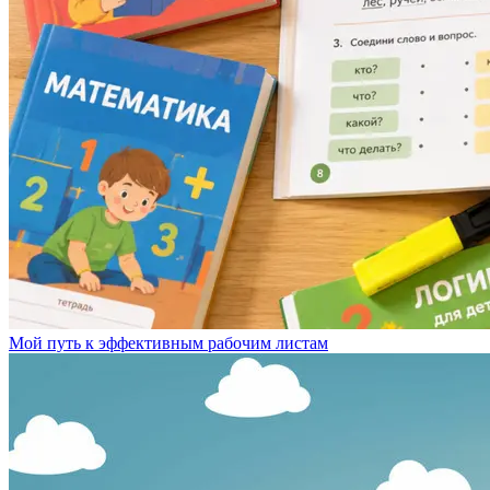
Мой путь к эффективным рабочим листам