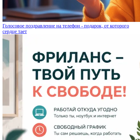
Голосовое поздравление на телефон - подарок, от которого
сердце тает