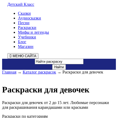
Детский Класс
Сказки
Аудиосказки
Песни
Раскраски
Мифы и легенды
Учебники
Блог
Магазин
МЕНЮ САЙТА
Главная
→
Каталог раскрасок
→ Раскраски для девочек
Раскраски для девочек
Раскраски для девочек от 2 до 15 лет. Любимые персонажи
для раскрашивания карандашами или красками
Раскраски по категориям