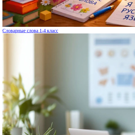
Словарные слова 1-4 класс