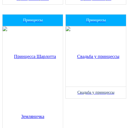
Принцессы
Принцессы
Свадьба у принцессы