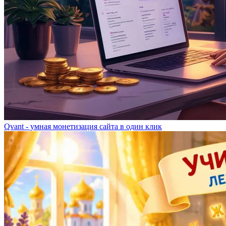
Qvant - умная монетизация сайта в один клик