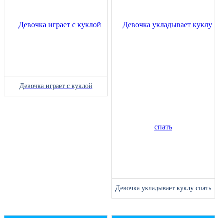
Девочка играет с куклой
Девочка укладывает куклу спать