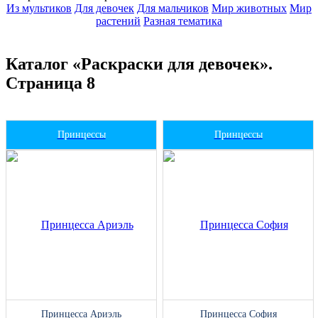
Из мультиков
Для девочек
Для мальчиков
Мир животных
Мир
растений
Разная тематика
Каталог «Раскраски для девочек».
Страница 8
Принцессы
Принцессы
Принцесса Ариэль
Принцесса София