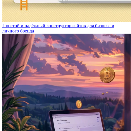
Простой и надёжный конструктор сайтов для бизнеса и
личного бренда