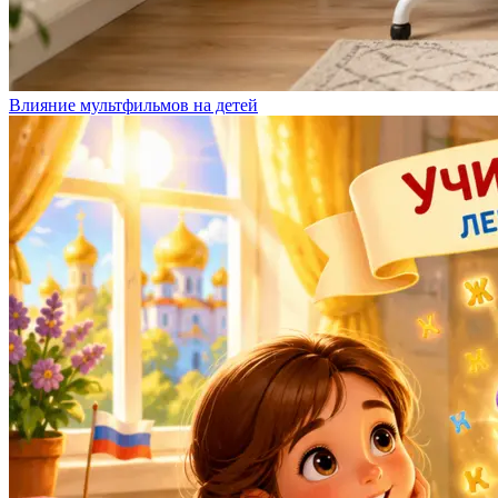
Влияние мультфильмов на детей