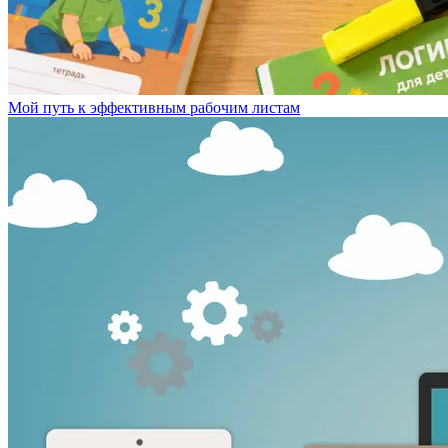
Мой путь к эффективным рабочим листам