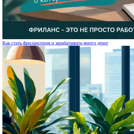
Как стать фрилансером и зарабатывать много денег