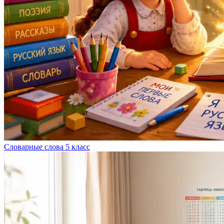
Словарные слова 5 класс