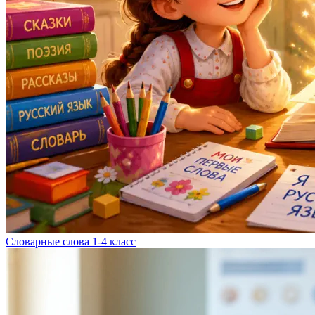
Словарные слова 1-4 класс