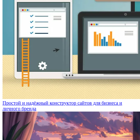
Простой и надёжный конструктор сайтов для бизнеса и
личного бренда