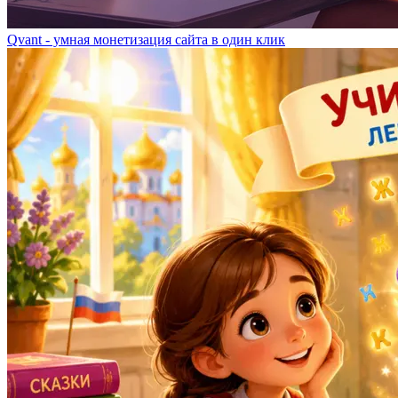
Qvant - умная монетизация сайта в один клик