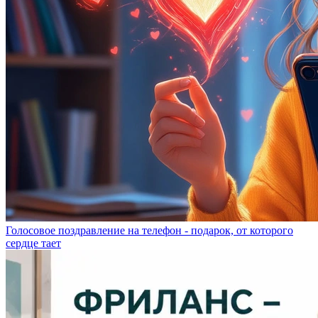
Голосовое поздравление на телефон - подарок, от которого
сердце тает