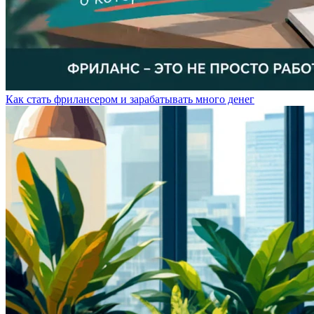
Как стать фрилансером и зарабатывать много денег