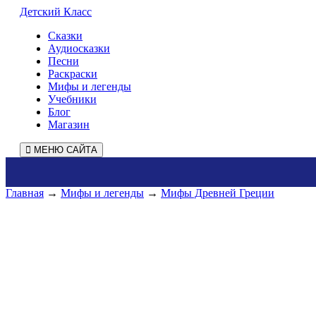
Детский Класс
Сказки
Аудиосказки
Песни
Раскраски
Мифы и легенды
Учебники
Блог
Магазин
МЕНЮ САЙТА
Главная
→
Мифы и легенды
→
Мифы Древней Греции