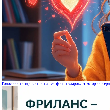
Голосовое поздравление на телефон - подарок, от которого серд