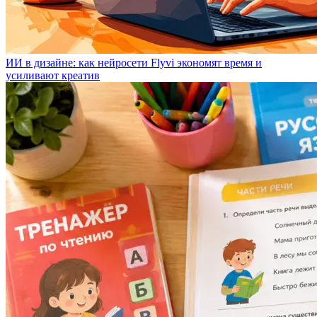
ИИ в дизайне: как нейросети Flyvi экономят время и
усиливают креатив