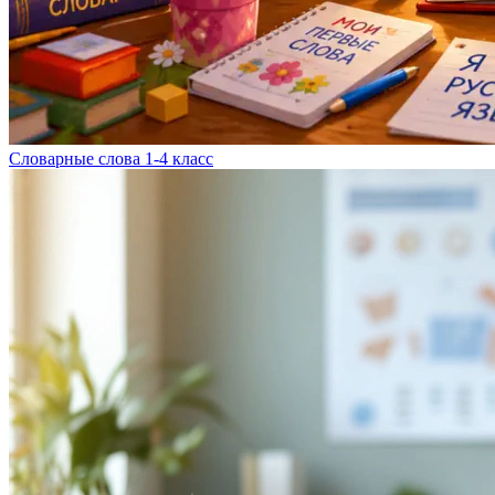
Словарные слова 1-4 класс