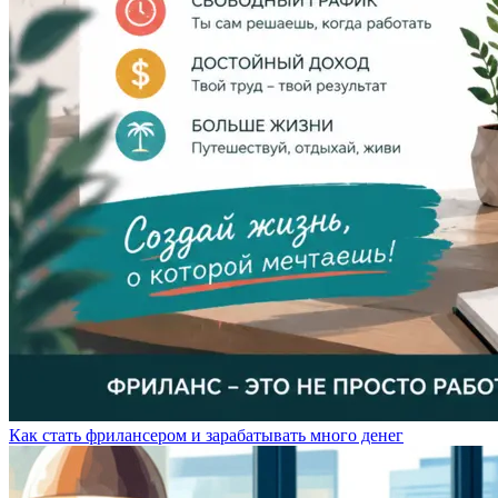
Как стать фрилансером и зарабатывать много денег