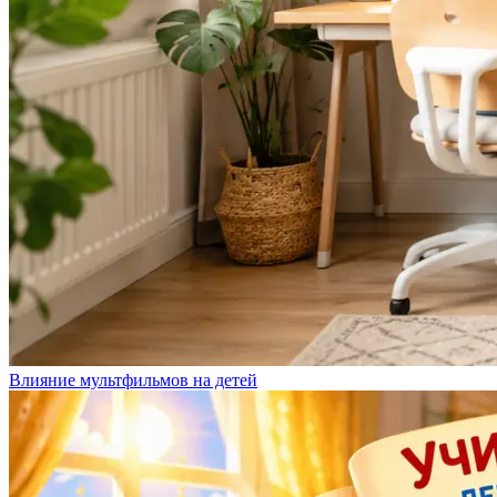
Влияние мультфильмов на детей