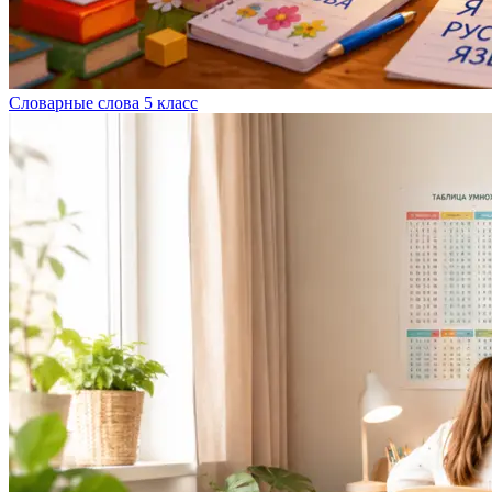
Словарные слова 5 класс