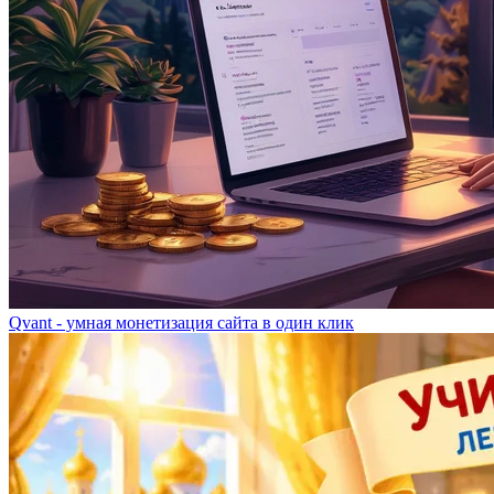
Qvant - умная монетизация сайта в один клик