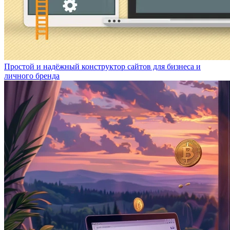
Простой и надёжный конструктор сайтов для бизнеса и
личного бренда