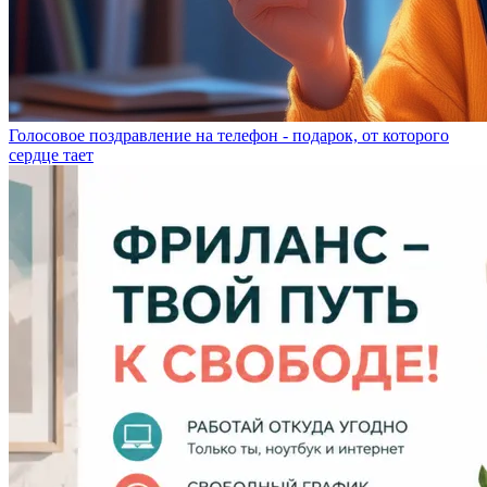
Голосовое поздравление на телефон - подарок, от которого
сердце тает