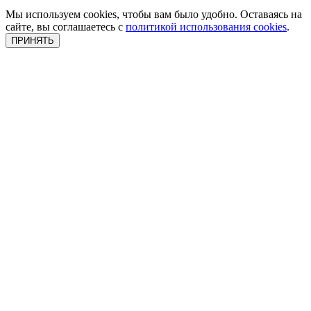
Мы используем cookies, чтобы вам было удобно. Оставаясь на
сайте, вы соглашаетесь с
политикой использования cookies
.
ПРИНЯТЬ