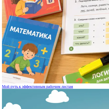
Мой путь к эффективным рабочим листам