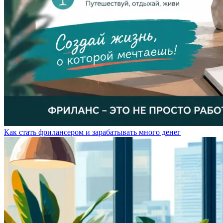
Как стать фрилансером и зарабатывать много денег