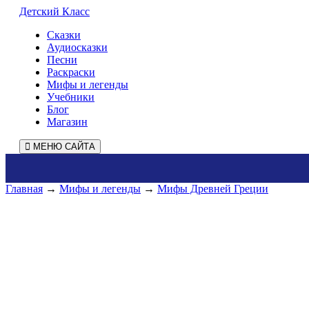
Детский Класс
Сказки
Аудиосказки
Песни
Раскраски
Мифы и легенды
Учебники
Блог
Магазин
МЕНЮ САЙТА
Главная
→
Мифы и легенды
→
Мифы Древней Греции