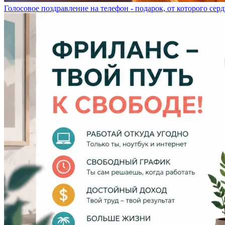
Голосовое поздравление на телефон - подарок, от которого серд